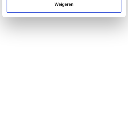
Weigeren