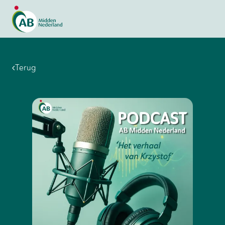
Terug