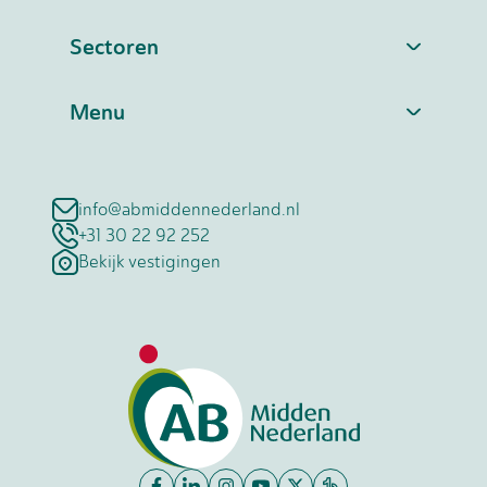
Sectoren
Menu
info@abmiddennederland.nl
+31 30 22 92 252
Bekijk vestigingen