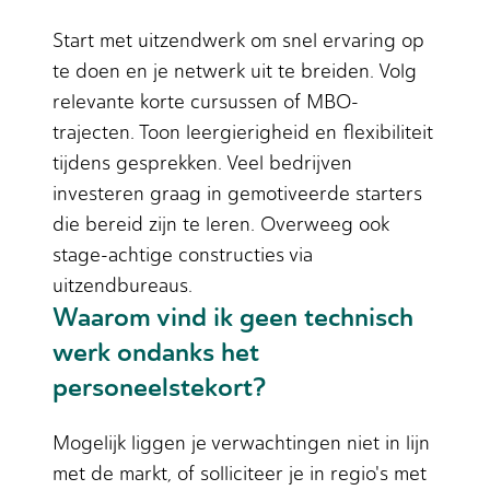
Start met uitzendwerk om snel ervaring op
te doen en je netwerk uit te breiden. Volg
relevante korte cursussen of MBO-
trajecten. Toon leergierigheid en flexibiliteit
tijdens gesprekken. Veel bedrijven
investeren graag in gemotiveerde starters
die bereid zijn te leren. Overweeg ook
stage-achtige constructies via
uitzendbureaus.
Waarom vind ik geen technisch
werk ondanks het
personeelstekort?
Mogelijk liggen je verwachtingen niet in lijn
met de markt, of solliciteer je in regio's met