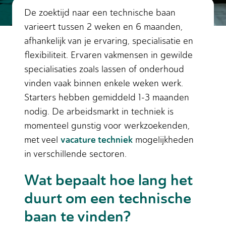
De zoektijd naar een technische baan
varieert tussen 2 weken en 6 maanden,
afhankelijk van je ervaring, specialisatie en
flexibiliteit. Ervaren vakmensen in gewilde
specialisaties zoals lassen of onderhoud
vinden vaak binnen enkele weken werk.
Starters hebben gemiddeld 1-3 maanden
nodig. De arbeidsmarkt in techniek is
momenteel gunstig voor werkzoekenden,
vacature techniek
met veel
mogelijkheden
in verschillende sectoren.
Wat bepaalt hoe lang het
duurt om een technische
baan te vinden?