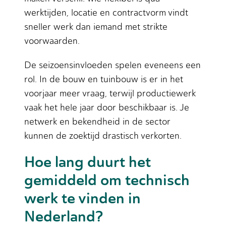
werktijden, locatie en contractvorm vindt
sneller werk dan iemand met strikte
voorwaarden.
De seizoensinvloeden spelen eveneens een
rol. In de bouw en tuinbouw is er in het
voorjaar meer vraag, terwijl productiewerk
vaak het hele jaar door beschikbaar is. Je
netwerk en bekendheid in de sector
kunnen de zoektijd drastisch verkorten.
Hoe lang duurt het
gemiddeld om technisch
werk te vinden in
Nederland?