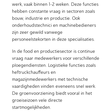
werk, vaak binnen 1-2 weken. Deze functies
hebben constante vraag in sectoren zoals
bouw, industrie en productie. Ook
onderhoudstechnici en machinebedieners
zijn zeer gewild vanwege
personeelstekorten in deze specialisaties.
In de food en productiesector is continue
vraag naar medewerkers voor verschillende
ploegendiensten. Logistieke functies zoals
heftruckchauffeurs en
magazijnmedewerkers met technische
vaardigheden vinden eveneens snel werk.
De groenvoorziening biedt vooral in het
groeiseizoen vele directe
startmogelijkheden.