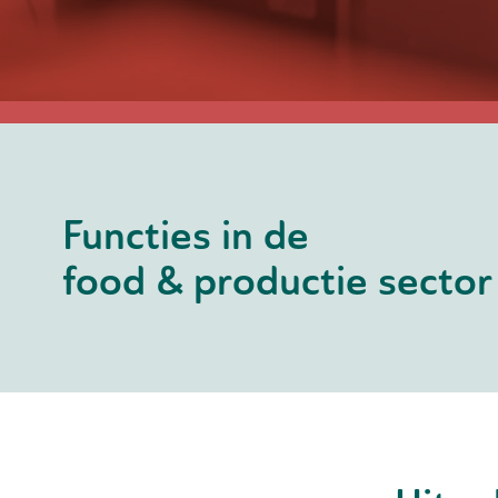
Functies in de
food & productie sector