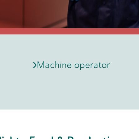
Machine operator