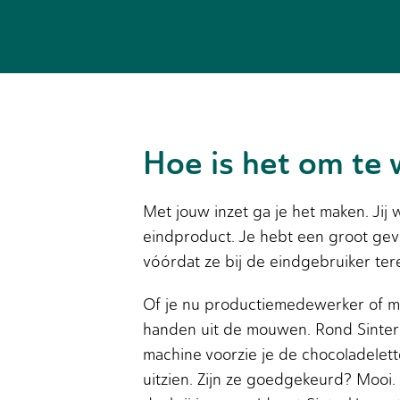
Hoe is het om te 
Met jouw inzet ga je het maken. Jij 
eindproduct. Je hebt een groot gev
vóórdat ze bij de eindgebruiker ter
Of je nu productiemedewerker of ma
handen uit de mouwen. Rond Sinterk
machine voorzie je de chocoladeletter
uitzien. Zijn ze goedgekeurd? Mooi