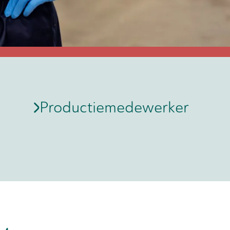
Productiemedewerker