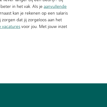
eter in het vak. Als je
aanvullende
rnaast kan je rekenen op een salaris
zorgen dat jij zorgeloos aan het
e vacatures
voor jou. Met jouw inzet