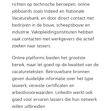
richten op technische beroepen, online
jobboards zoals Indeed en Nationale
Vacaturebank, en door direct contact met
bedrijven in de bouw, scheepsbouw en
industrie. Vakopleidingsinstituten hebben
vaak contacten met werkgevers die actief
zoeken naar lassers.
Online platforms bieden het grootste
bereik, maar let goed op de kwaliteit van de
vacatureteksten. Betrouwbare bronnen
geven duidelijke informatie over het type
laswerk, vereiste certificaten en
arbeidsvoorwaarden. LinkedIn werkt ook
goed voor ervaren lassers die hun netwerk
willen uitbreiden.