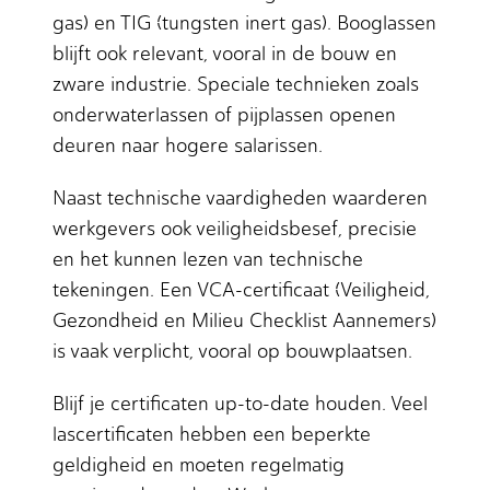
gas) en TIG (tungsten inert gas). Booglassen
blijft ook relevant, vooral in de bouw en
zware industrie. Speciale technieken zoals
onderwaterlassen of pijplassen openen
deuren naar hogere salarissen.
Naast technische vaardigheden waarderen
werkgevers ook veiligheidsbesef, precisie
en het kunnen lezen van technische
tekeningen. Een VCA-certificaat (Veiligheid,
Gezondheid en Milieu Checklist Aannemers)
is vaak verplicht, vooral op bouwplaatsen.
Blijf je certificaten up-to-date houden. Veel
lascertificaten hebben een beperkte
geldigheid en moeten regelmatig