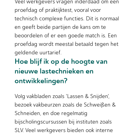
Veel werkgevers vragen inderdaad om een
proefdag of praktijktest, vooral voor
technisch complexe functies. Dit is normaal
en geeft beide partijen de kans om te
beoordelen of er een goede match is. Een
proefdag wordt meestal betaald tegen het
geldende uurtarief.
Hoe blijf ik op de hoogte van
nieuwe lastechnieken en
ontwikkelingen?
Volg vakbladen zoals 'Lassen & Snijden',
bezoek vakbeurzen zoals de Schweißen &
Schneiden, en doe regelmatig
bijscholingscursussen bij instituten zoals
SLV. Veel werkgevers bieden ook interne