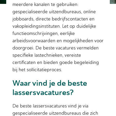
meerdere kanalen te gebruiken:
gespecialiseerde uitzendbureaus, online
jobboards, directe bedrijfscontacten en
vakopleidingsinstituten. Let op duidelijke
functieomschrijvingen, eerlijke
arbeidsvoorwaarden en mogelijkheden voor
doorgroei. De beste vacatures vermelden
specifieke lastechnieken, vereiste
certificaten en bieden goede begeleiding
bij het sollicitatieproces.
Waar vind je de beste
lassersvacatures?
De beste lassersvacatures vind je via
gespecialiseerde uitzendbureaus die zich