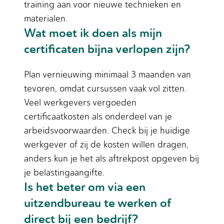
training aan voor nieuwe technieken en
materialen.
Wat moet ik doen als mijn
certificaten bijna verlopen zijn?
Plan vernieuwing minimaal 3 maanden van
tevoren, omdat cursussen vaak vol zitten.
Veel werkgevers vergoeden
certificaatkosten als onderdeel van je
arbeidsvoorwaarden. Check bij je huidige
werkgever of zij de kosten willen dragen,
anders kun je het als aftrekpost opgeven bij
je belastingaangifte.
Is het beter om via een
uitzendbureau te werken of
direct bij een bedrijf?