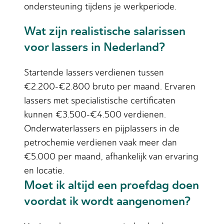
ondersteuning tijdens je werkperiode.
Wat zijn realistische salarissen
voor lassers in Nederland?
Startende lassers verdienen tussen
€2.200-€2.800 bruto per maand. Ervaren
lassers met specialistische certificaten
kunnen €3.500-€4.500 verdienen.
Onderwaterlassers en pijplassers in de
petrochemie verdienen vaak meer dan
€5.000 per maand, afhankelijk van ervaring
en locatie.
Moet ik altijd een proefdag doen
voordat ik wordt aangenomen?