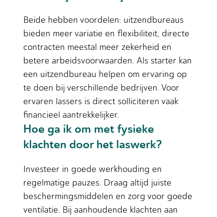
Beide hebben voordelen: uitzendbureaus
bieden meer variatie en flexibiliteit, directe
contracten meestal meer zekerheid en
betere arbeidsvoorwaarden. Als starter kan
een uitzendbureau helpen om ervaring op
te doen bij verschillende bedrijven. Voor
ervaren lassers is direct solliciteren vaak
financieel aantrekkelijker.
Hoe ga ik om met fysieke
klachten door het laswerk?
Investeer in goede werkhouding en
regelmatige pauzes. Draag altijd juiste
beschermingsmiddelen en zorg voor goede
ventilatie. Bij aanhoudende klachten aan