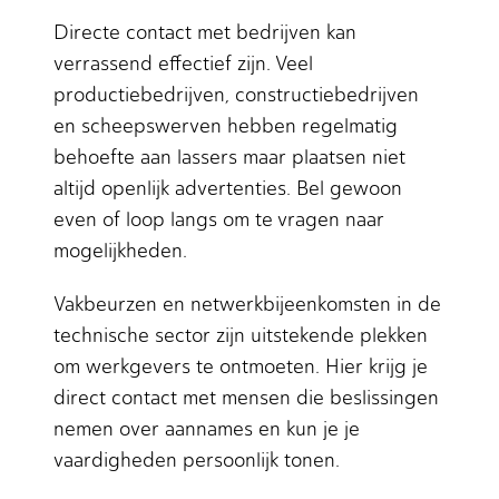
Directe contact met bedrijven kan
verrassend effectief zijn. Veel
productiebedrijven, constructiebedrijven
en scheepswerven hebben regelmatig
behoefte aan lassers maar plaatsen niet
altijd openlijk advertenties. Bel gewoon
even of loop langs om te vragen naar
mogelijkheden.
Vakbeurzen en netwerkbijeenkomsten in de
technische sector zijn uitstekende plekken
om werkgevers te ontmoeten. Hier krijg je
direct contact met mensen die beslissingen
nemen over aannames en kun je je
vaardigheden persoonlijk tonen.