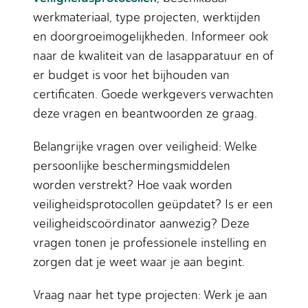
werkmateriaal, type projecten, werktijden
en doorgroeimogelijkheden. Informeer ook
naar de kwaliteit van de lasapparatuur en of
er budget is voor het bijhouden van
certificaten. Goede werkgevers verwachten
deze vragen en beantwoorden ze graag.
Belangrijke vragen over veiligheid: Welke
persoonlijke beschermingsmiddelen
worden verstrekt? Hoe vaak worden
veiligheidsprotocollen geüpdatet? Is er een
veiligheidscoördinator aanwezig? Deze
vragen tonen je professionele instelling en
zorgen dat je weet waar je aan begint.
Vraag naar het type projecten: Werk je aan