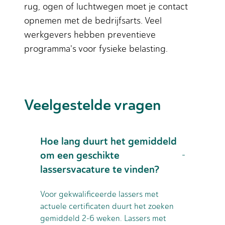
rug, ogen of luchtwegen moet je contact
opnemen met de bedrijfsarts. Veel
werkgevers hebben preventieve
programma's voor fysieke belasting.
Veelgestelde vragen
Hoe lang duurt het gemiddeld
om een geschikte
lassersvacature te vinden?
Voor gekwalificeerde lassers met
actuele certificaten duurt het zoeken
gemiddeld 2-6 weken. Lassers met