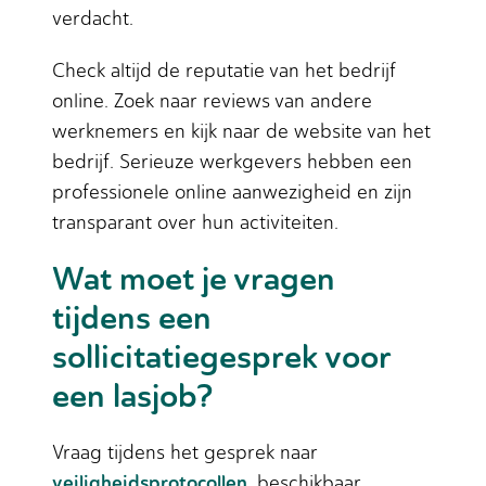
verdacht.
Check altijd de reputatie van het bedrijf
online. Zoek naar reviews van andere
werknemers en kijk naar de website van het
bedrijf. Serieuze werkgevers hebben een
professionele online aanwezigheid en zijn
transparant over hun activiteiten.
Wat moet je vragen
tijdens een
sollicitatiegesprek voor
een lasjob?
Vraag tijdens het gesprek naar
veiligheidsprotocollen
, beschikbaar