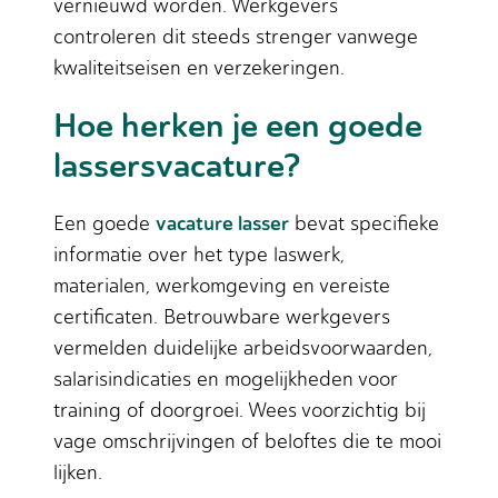
vernieuwd worden. Werkgevers
controleren dit steeds strenger vanwege
kwaliteitseisen en verzekeringen.
Hoe herken je een goede
lassersvacature?
vacature lasser
Een goede
bevat specifieke
informatie over het type laswerk,
materialen, werkomgeving en vereiste
certificaten. Betrouwbare werkgevers
vermelden duidelijke arbeidsvoorwaarden,
salarisindicaties en mogelijkheden voor
training of doorgroei. Wees voorzichtig bij
vage omschrijvingen of beloftes die te mooi
lijken.