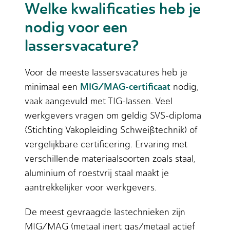
Welke kwalificaties heb je
nodig voor een
lassersvacature?
Voor de meeste lassersvacatures heb je
MIG/MAG-certificaat
minimaal een
nodig,
vaak aangevuld met TIG-lassen. Veel
werkgevers vragen om geldig SVS-diploma
(Stichting Vakopleiding Schweißtechnik) of
vergelijkbare certificering. Ervaring met
verschillende materiaalsoorten zoals staal,
aluminium of roestvrij staal maakt je
aantrekkelijker voor werkgevers.
De meest gevraagde lastechnieken zijn
MIG/MAG (metaal inert gas/metaal actief