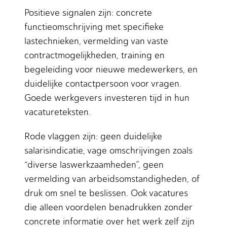
Positieve signalen zijn: concrete
functieomschrijving met specifieke
lastechnieken, vermelding van vaste
contractmogelijkheden, training en
begeleiding voor nieuwe medewerkers, en
duidelijke contactpersoon voor vragen.
Goede werkgevers investeren tijd in hun
vacatureteksten.
Rode vlaggen zijn: geen duidelijke
salarisindicatie, vage omschrijvingen zoals
“diverse laswerkzaamheden”, geen
vermelding van arbeidsomstandigheden, of
druk om snel te beslissen. Ook vacatures
die alleen voordelen benadrukken zonder
concrete informatie over het werk zelf zijn