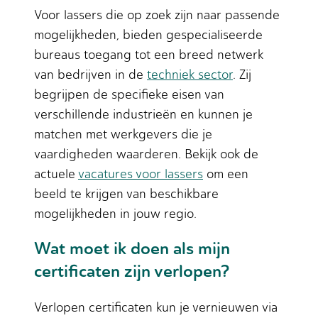
Voor lassers die op zoek zijn naar passende
mogelijkheden, bieden gespecialiseerde
bureaus toegang tot een breed netwerk
van bedrijven in de
techniek sector
. Zij
begrijpen de specifieke eisen van
verschillende industrieën en kunnen je
matchen met werkgevers die je
vaardigheden waarderen. Bekijk ook de
actuele
vacatures voor lassers
om een
beeld te krijgen van beschikbare
mogelijkheden in jouw regio.
Wat moet ik doen als mijn
certificaten zijn verlopen?
Verlopen certificaten kun je vernieuwen via