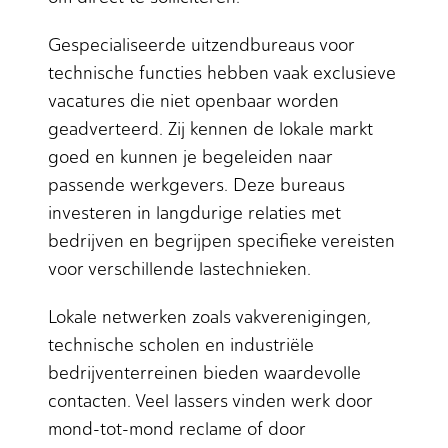
Gespecialiseerde uitzendbureaus voor
technische functies hebben vaak exclusieve
vacatures die niet openbaar worden
geadverteerd. Zij kennen de lokale markt
goed en kunnen je begeleiden naar
passende werkgevers. Deze bureaus
investeren in langdurige relaties met
bedrijven en begrijpen specifieke vereisten
voor verschillende lastechnieken.
Lokale netwerken zoals vakverenigingen,
technische scholen en industriële
bedrijventerreinen bieden waardevolle
contacten. Veel lassers vinden werk door
mond-tot-mond reclame of door