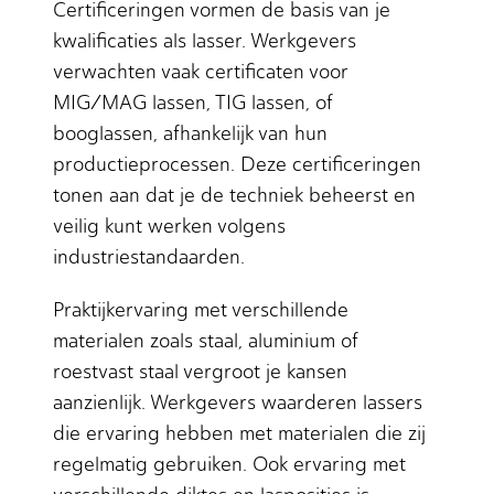
Certificeringen vormen de basis van je
kwalificaties als lasser. Werkgevers
verwachten vaak certificaten voor
MIG/MAG lassen, TIG lassen, of
booglassen, afhankelijk van hun
productieprocessen. Deze certificeringen
tonen aan dat je de techniek beheerst en
veilig kunt werken volgens
industriestandaarden.
Praktijkervaring met verschillende
materialen zoals staal, aluminium of
roestvast staal vergroot je kansen
aanzienlijk. Werkgevers waarderen lassers
die ervaring hebben met materialen die zij
regelmatig gebruiken. Ook ervaring met