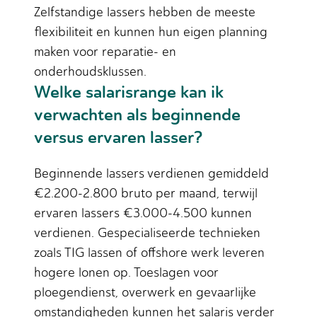
Zelfstandige lassers hebben de meeste
flexibiliteit en kunnen hun eigen planning
maken voor reparatie- en
onderhoudsklussen.
Welke salarisrange kan ik
verwachten als beginnende
versus ervaren lasser?
Beginnende lassers verdienen gemiddeld
€2.200-2.800 bruto per maand, terwijl
ervaren lassers €3.000-4.500 kunnen
verdienen. Gespecialiseerde technieken
zoals TIG lassen of offshore werk leveren
hogere lonen op. Toeslagen voor
ploegendienst, overwerk en gevaarlijke
omstandigheden kunnen het salaris verder