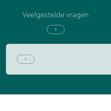
Veelgestelde vragen