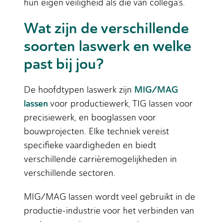
hun eigen veiligheid als die van collega’s.
Wat zijn de verschillende
soorten laswerk en welke
past bij jou?
MIG/MAG
De hoofdtypen laswerk zijn
lassen
voor productiewerk, TIG lassen voor
precisiewerk, en booglassen voor
bouwprojecten. Elke techniek vereist
specifieke vaardigheden en biedt
verschillende carrièremogelijkheden in
verschillende sectoren.
MIG/MAG lassen wordt veel gebruikt in de
productie-industrie voor het verbinden van