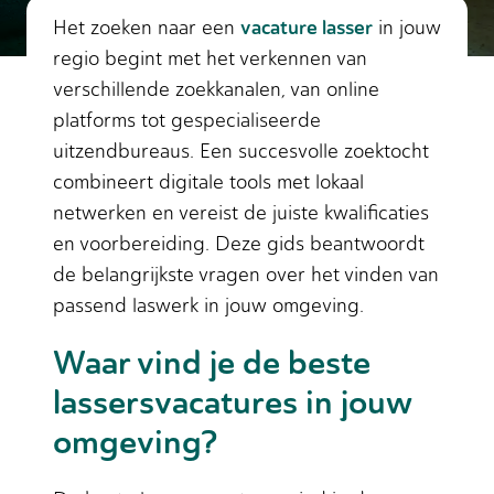
vacature lasser
Het zoeken naar een
in jouw
regio begint met het verkennen van
verschillende zoekkanalen, van online
platforms tot gespecialiseerde
uitzendbureaus. Een succesvolle zoektocht
combineert digitale tools met lokaal
netwerken en vereist de juiste kwalificaties
en voorbereiding. Deze gids beantwoordt
de belangrijkste vragen over het vinden van
passend laswerk in jouw omgeving.
Waar vind je de beste
lassersvacatures in jouw
omgeving?