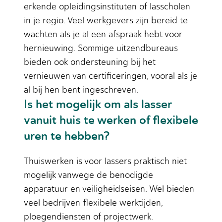
erkende opleidingsinstituten of lasscholen
in je regio. Veel werkgevers zijn bereid te
wachten als je al een afspraak hebt voor
hernieuwing. Sommige uitzendbureaus
bieden ook ondersteuning bij het
vernieuwen van certificeringen, vooral als je
al bij hen bent ingeschreven.
Is het mogelijk om als lasser
vanuit huis te werken of flexibele
uren te hebben?
Thuiswerken is voor lassers praktisch niet
mogelijk vanwege de benodigde
apparatuur en veiligheidseisen. Wel bieden
veel bedrijven flexibele werktijden,
ploegendiensten of projectwerk.