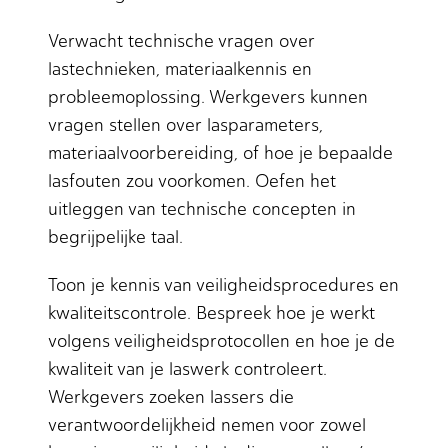
Verwacht technische vragen over
lastechnieken, materiaalkennis en
probleemoplossing. Werkgevers kunnen
vragen stellen over lasparameters,
materiaalvoorbereiding, of hoe je bepaalde
lasfouten zou voorkomen. Oefen het
uitleggen van technische concepten in
begrijpelijke taal.
Toon je kennis van veiligheidsprocedures en
kwaliteitscontrole. Bespreek hoe je werkt
volgens veiligheidsprotocollen en hoe je de
kwaliteit van je laswerk controleert.
Werkgevers zoeken lassers die
verantwoordelijkheid nemen voor zowel