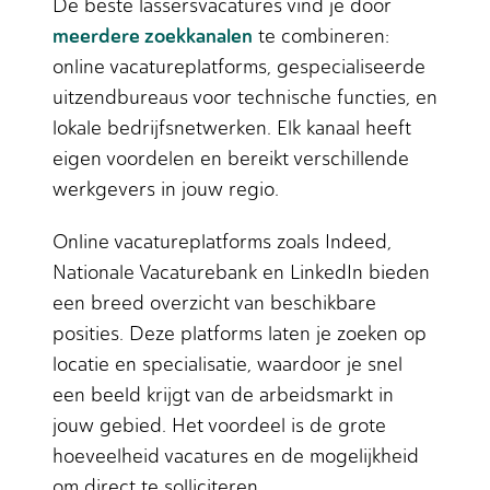
De beste lassersvacatures vind je door
meerdere zoekkanalen
te combineren:
online vacatureplatforms, gespecialiseerde
uitzendbureaus voor technische functies, en
lokale bedrijfsnetwerken. Elk kanaal heeft
eigen voordelen en bereikt verschillende
werkgevers in jouw regio.
Online vacatureplatforms zoals Indeed,
Nationale Vacaturebank en LinkedIn bieden
een breed overzicht van beschikbare
posities. Deze platforms laten je zoeken op
locatie en specialisatie, waardoor je snel
een beeld krijgt van de arbeidsmarkt in
jouw gebied. Het voordeel is de grote
hoeveelheid vacatures en de mogelijkheid
om direct te solliciteren.