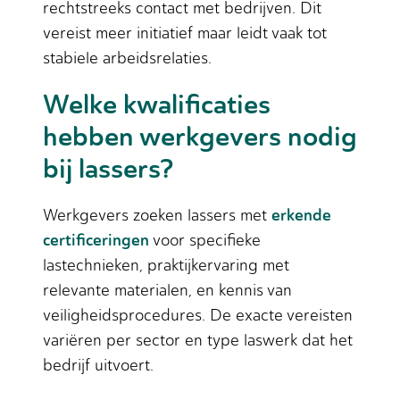
rechtstreeks contact met bedrijven. Dit
vereist meer initiatief maar leidt vaak tot
stabiele arbeidsrelaties.
Welke kwalificaties
hebben werkgevers nodig
bij lassers?
erkende
Werkgevers zoeken lassers met
certificeringen
voor specifieke
lastechnieken, praktijkervaring met
relevante materialen, en kennis van
veiligheidsprocedures. De exacte vereisten
variëren per sector en type laswerk dat het
bedrijf uitvoert.