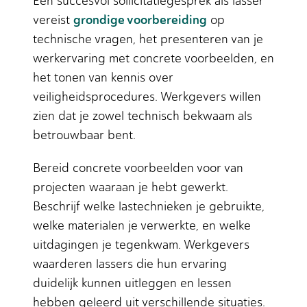
Een succesvol sollicitatiegesprek als lasser
grondige voorbereiding
vereist
op
technische vragen, het presenteren van je
werkervaring met concrete voorbeelden, en
het tonen van kennis over
veiligheidsprocedures. Werkgevers willen
zien dat je zowel technisch bekwaam als
betrouwbaar bent.
Bereid concrete voorbeelden voor van
projecten waaraan je hebt gewerkt.
Beschrijf welke lastechnieken je gebruikte,
welke materialen je verwerkte, en welke
uitdagingen je tegenkwam. Werkgevers
waarderen lassers die hun ervaring
duidelijk kunnen uitleggen en lessen
hebben geleerd uit verschillende situaties.