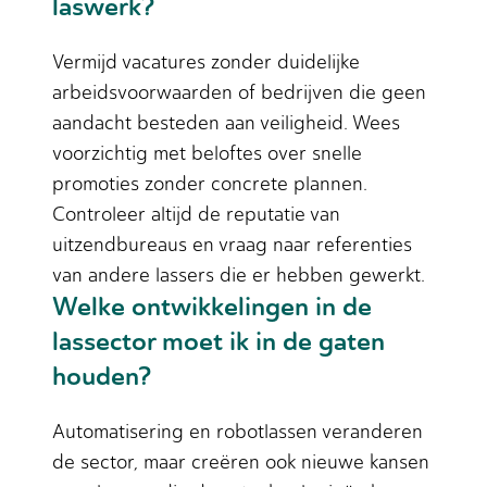
laswerk?
Vermijd vacatures zonder duidelijke
arbeidsvoorwaarden of bedrijven die geen
aandacht besteden aan veiligheid. Wees
voorzichtig met beloftes over snelle
promoties zonder concrete plannen.
Controleer altijd de reputatie van
uitzendbureaus en vraag naar referenties
van andere lassers die er hebben gewerkt.
Welke ontwikkelingen in de
lassector moet ik in de gaten
houden?
Automatisering en robotlassen veranderen
de sector, maar creëren ook nieuwe kansen