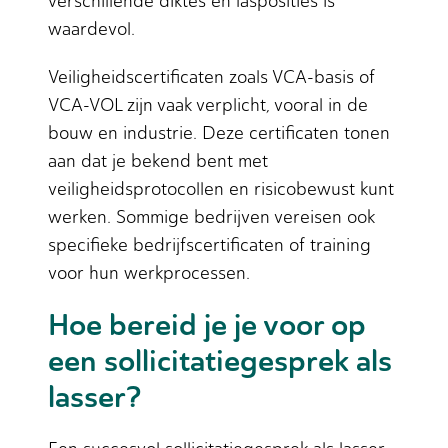
verschillende diktes en lasposities is
waardevol.
Veiligheidscertificaten zoals VCA-basis of
VCA-VOL zijn vaak verplicht, vooral in de
bouw en industrie. Deze certificaten tonen
aan dat je bekend bent met
veiligheidsprotocollen en risicobewust kunt
werken. Sommige bedrijven vereisen ook
specifieke bedrijfscertificaten of training
voor hun werkprocessen.
Hoe bereid je je voor op
een sollicitatiegesprek als
lasser?