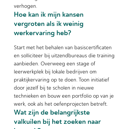
verhogen.
Hoe kan ik mijn kansen
vergroten als ik weinig
werkervaring heb?
Start met het behalen van basiscertificaten
en solliciteer bij uitzendbureaus die training
aanbieden. Overweeg een stage of
leerwerkplek bij lokale bedrijven om
praktijkervaring op te doen. Toon initiatief
door jezelf bij te scholen in nieuwe
technieken en bouw een portfolio op van je
werk, ook als het oefenprojecten betreft.
Wat zijn de belangrijkste
valkuilen bij het zoeken naar