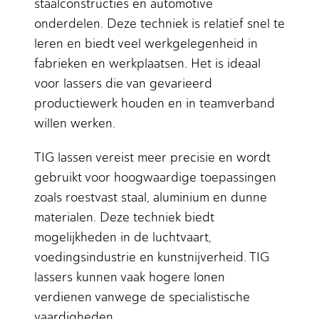
staalconstructies en automotive
onderdelen. Deze techniek is relatief snel te
leren en biedt veel werkgelegenheid in
fabrieken en werkplaatsen. Het is ideaal
voor lassers die van gevarieerd
productiewerk houden en in teamverband
willen werken.
TIG lassen vereist meer precisie en wordt
gebruikt voor hoogwaardige toepassingen
zoals roestvast staal, aluminium en dunne
materialen. Deze techniek biedt
mogelijkheden in de luchtvaart,
voedingsindustrie en kunstnijverheid. TIG
lassers kunnen vaak hogere lonen
verdienen vanwege de specialistische
vaardigheden.