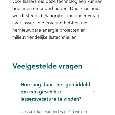
voor lassers die deze technologieën kunnen
bedienen en onderhouden. Duurzaamheid
wordt steeds belangrijker, met meer vraag
naar lassers die ervaring hebben met
hernieuwbare energie projecten en
milieuvriendelijke lastechnieken.
Veelgestelde vragen
Hoe lang duurt het gemiddeld
om een geschikte
lassersvacature te vinden?
De zoekduur varieert van 2-8 weken,