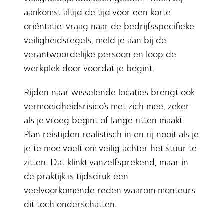
aankomst altijd de tijd voor een korte
oriëntatie: vraag naar de bedrijfsspecifieke
veiligheidsregels, meld je aan bij de
verantwoordelijke persoon en loop de
werkplek door voordat je begint.
Rijden naar wisselende locaties brengt ook
vermoeidheidsrisico’s met zich mee, zeker
als je vroeg begint of lange ritten maakt.
Plan reistijden realistisch in en rij nooit als je
je te moe voelt om veilig achter het stuur te
zitten. Dat klinkt vanzelfsprekend, maar in
de praktijk is tijdsdruk een
veelvoorkomende reden waarom monteurs
dit toch onderschatten.