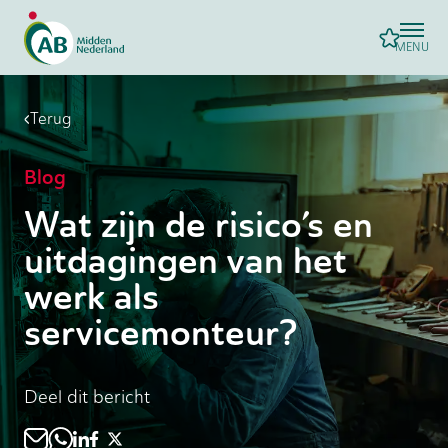
MENU
Terug
Blog
Wat zijn de risico’s en
uitdagingen van het
werk als
servicemonteur?
Deel dit bericht