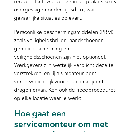
redden. Toch worden ze in de praktijk soms
overgeslagen onder tijdsdruk, wat
gevaarlijke situaties oplevert.
Persoonlijke beschermingsmiddelen (PBM)
zoals veiligheidsbrillen, handschoenen,
gehoorbescherming en
veiligheidsschoenen zijn niet optioneel.
Werkgevers zijn wettelijk verplicht deze te
verstrekken, en jij als monteur bent
verantwoordelijk voor het consequent
dragen ervan. Ken ook de noodprocedures
op elke locatie waar je werkt.
Hoe gaat een
servicemonteur om met