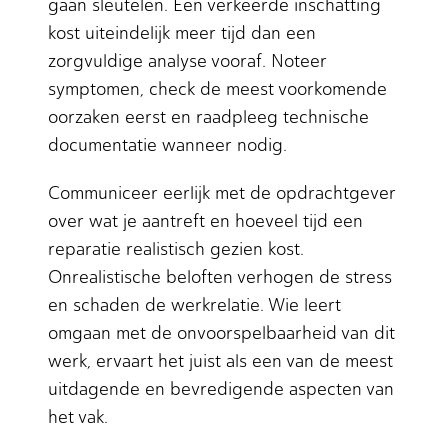
gaan sleutelen. Een verkeerde inschatting
kost uiteindelijk meer tijd dan een
zorgvuldige analyse vooraf. Noteer
symptomen, check de meest voorkomende
oorzaken eerst en raadpleeg technische
documentatie wanneer nodig.
Communiceer eerlijk met de opdrachtgever
over wat je aantreft en hoeveel tijd een
reparatie realistisch gezien kost.
Onrealistische beloften verhogen de stress
en schaden de werkrelatie. Wie leert
omgaan met de onvoorspelbaarheid van dit
werk, ervaart het juist als een van de meest
uitdagende en bevredigende aspecten van
het vak.