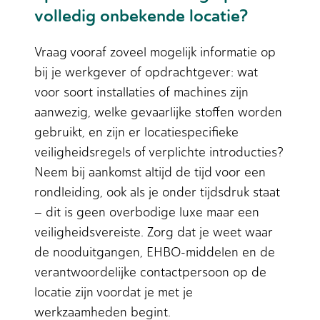
volledig onbekende locatie?
Vraag vooraf zoveel mogelijk informatie op
bij je werkgever of opdrachtgever: wat
voor soort installaties of machines zijn
aanwezig, welke gevaarlijke stoffen worden
gebruikt, en zijn er locatiespecifieke
veiligheidsregels of verplichte introducties?
Neem bij aankomst altijd de tijd voor een
rondleiding, ook als je onder tijdsdruk staat
– dit is geen overbodige luxe maar een
veiligheidsvereiste. Zorg dat je weet waar
de nooduitgangen, EHBO-middelen en de
verantwoordelijke contactpersoon op de
locatie zijn voordat je met je
werkzaamheden begint.