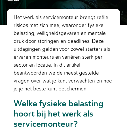
Het werk als servicemonteur brengt reële
risico’s met zich mee, waaronder fysieke
belasting, veiligheidsgevaren en mentale
druk door storingen en deadlines. Deze
uitdagingen gelden voor zowel starters als
ervaren monteurs en variëren sterk per
sector en locatie. In dit artikel
beantwoorden we de meest gestelde
vragen over wat je kunt verwachten en hoe
je je het beste kunt beschermen.
Welke fysieke belasting
hoort bij het werk als
servicemonteur?