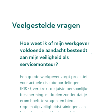
Veelgestelde vragen
Hoe weet ik of mijn werkgever
voldoende aandacht besteedt
aan mijn veiligheid als
servicemonteur?
Een goede werkgever zorgt proactief
voor actuele risicobeoordelingen
(RI&E), verstrekt de juiste persoonlijke
beschermingsmiddelen zonder dat je
erom hoeft te vragen, en biedt
regelmatig veiligheidstrainingen aan.