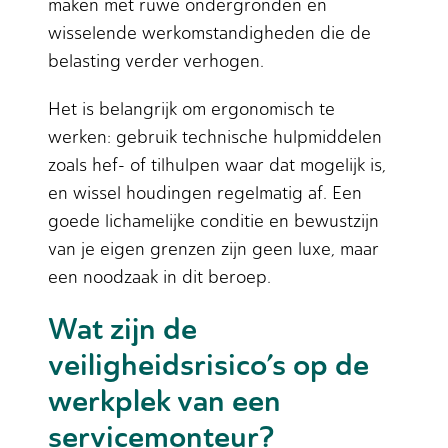
maken met ruwe ondergronden en
wisselende werkomstandigheden die de
belasting verder verhogen.
Het is belangrijk om ergonomisch te
werken: gebruik technische hulpmiddelen
zoals hef- of tilhulpen waar dat mogelijk is,
en wissel houdingen regelmatig af. Een
goede lichamelijke conditie en bewustzijn
van je eigen grenzen zijn geen luxe, maar
een noodzaak in dit beroep.
Wat zijn de
veiligheidsrisico’s op de
werkplek van een
servicemonteur?