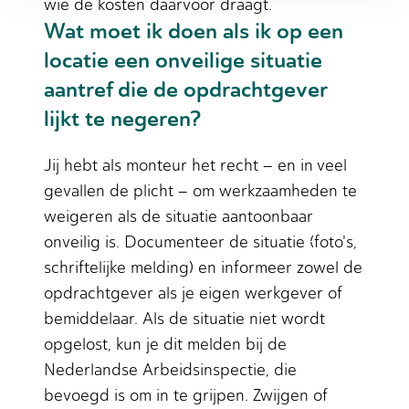
wie de kosten daarvoor draagt.
Wat moet ik doen als ik op een
locatie een onveilige situatie
aantref die de opdrachtgever
lijkt te negeren?
Jij hebt als monteur het recht – en in veel
gevallen de plicht – om werkzaamheden te
weigeren als de situatie aantoonbaar
onveilig is. Documenteer de situatie (foto's,
schriftelijke melding) en informeer zowel de
opdrachtgever als je eigen werkgever of
bemiddelaar. Als de situatie niet wordt
opgelost, kun je dit melden bij de
Nederlandse Arbeidsinspectie, die
bevoegd is om in te grijpen. Zwijgen of