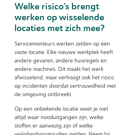
Welke risico’s brengt
werken op wisselende
locaties met zich mee?
Servicemonteurs werken zelden op één
vaste locatie. Elke nieuwe werkplek heeft
andere gevaren, andere huisregels en
andere machines. Dit maakt het werk
afwisselend, maar verhoogt ook het risico
op incidenten doordat vertrouwdheid met
de omgeving ontbreekt.
Op een onbekende locatie weet je niet
altijd waar nooduitgangen zijn, welke
stoffen er aanwezig zijn of welke
veiligheidsprotocollen gelden. Neem bij