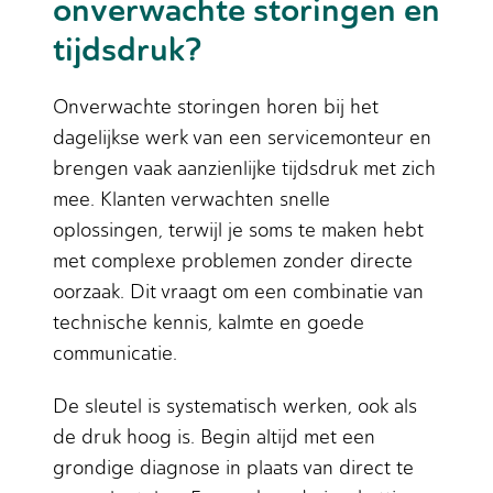
onverwachte storingen en
tijdsdruk?
Onverwachte storingen horen bij het
dagelijkse werk van een servicemonteur en
brengen vaak aanzienlijke tijdsdruk met zich
mee. Klanten verwachten snelle
oplossingen, terwijl je soms te maken hebt
met complexe problemen zonder directe
oorzaak. Dit vraagt om een combinatie van
technische kennis, kalmte en goede
communicatie.
De sleutel is systematisch werken, ook als
de druk hoog is. Begin altijd met een
grondige diagnose in plaats van direct te