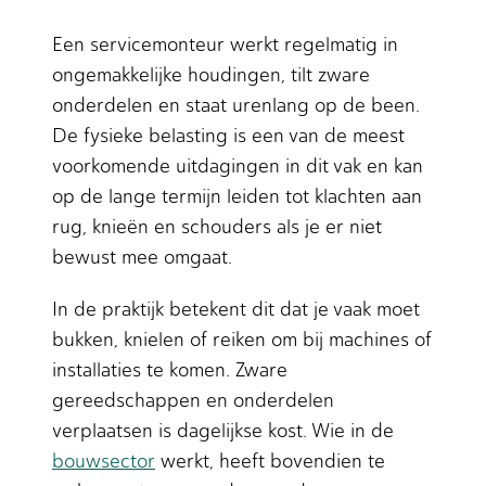
Een servicemonteur werkt regelmatig in
ongemakkelijke houdingen, tilt zware
onderdelen en staat urenlang op de been.
De fysieke belasting is een van de meest
voorkomende uitdagingen in dit vak en kan
op de lange termijn leiden tot klachten aan
rug, knieën en schouders als je er niet
bewust mee omgaat.
In de praktijk betekent dit dat je vaak moet
bukken, knielen of reiken om bij machines of
installaties te komen. Zware
gereedschappen en onderdelen
verplaatsen is dagelijkse kost. Wie in de
bouwsector
werkt, heeft bovendien te