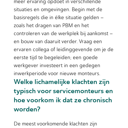
meer ervaring opdoet in verschillende
situaties en omgevingen. Begin met de
basisregels die in élke situatie gelden –
zoals het dragen van PBM en het
controleren van de werkplek bij aankomst –
en bouw van daaruit verder. Vraag een
ervaren collega of leidinggevende om je de
eerste tijd te begeleiden; een goede
werkgever investeert in een gedegen
inwerkperiode voor nieuwe monteurs.
Welke lichamelijke klachten zijn
typisch voor servicemonteurs en
hoe voorkom ik dat ze chronisch
worden?
De meest voorkomende klachten zijn