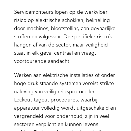
Servicemonteurs lopen op de werkvloer
risico op elektrische schokken, beknelling
door machines, blootstelling aan gevaarlijke
stoffen en valgevaar. De specifieke risico’s
hangen af van de sector, maar veiligheid
staat in elk geval centraal en vraagt
voortdurende aandacht.
Werken aan elektrische installaties of onder
hoge druk staande systemen vereist strikte
naleving van veiligheidsprotocollen.
Lockout-tagout procedures, waarbij
apparatuur volledig wordt uitgeschakeld en
vergrendeld voor onderhoud, zijn in veel
sectoren verplicht en kunnen levens