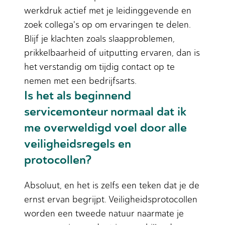
werkdruk actief met je leidinggevende en
zoek collega's op om ervaringen te delen.
Blijf je klachten zoals slaapproblemen,
prikkelbaarheid of uitputting ervaren, dan is
het verstandig om tijdig contact op te
nemen met een bedrijfsarts.
Is het als beginnend
servicemonteur normaal dat ik
me overweldigd voel door alle
veiligheidsregels en
protocollen?
Absoluut, en het is zelfs een teken dat je de
ernst ervan begrijpt. Veiligheidsprotocollen
worden een tweede natuur naarmate je