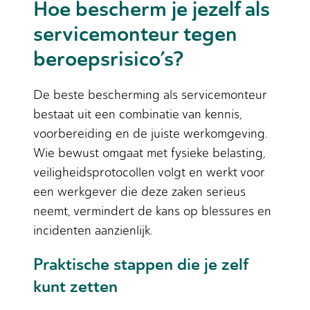
Hoe bescherm je jezelf als
servicemonteur tegen
beroepsrisico’s?
De beste bescherming als servicemonteur
bestaat uit een combinatie van kennis,
voorbereiding en de juiste werkomgeving.
Wie bewust omgaat met fysieke belasting,
veiligheidsprotocollen volgt en werkt voor
een werkgever die deze zaken serieus
neemt, vermindert de kans op blessures en
incidenten aanzienlijk.
Praktische stappen die je zelf
kunt zetten