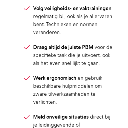
Volg veiligheids- en vaktrainingen
regelmatig bij, ook als je al ervaren
bent. Technieken en normen
veranderen.
Draag altijd de juiste PBM
voor de
specifieke taak die je uitvoert, ook
als het even snel lijkt te gaan.
Werk ergonomisch
en gebruik
beschikbare hulpmiddelen om
zware tilwerkzaamheden te
verlichten.
Meld onveilige situaties
direct bij
je leidinggevende of