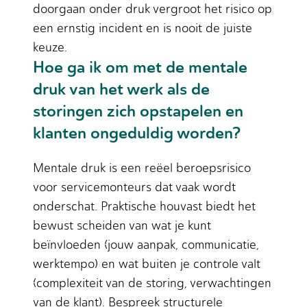
doorgaan onder druk vergroot het risico op
een ernstig incident en is nooit de juiste
keuze.
Hoe ga ik om met de mentale
druk van het werk als de
storingen zich opstapelen en
klanten ongeduldig worden?
Mentale druk is een reëel beroepsrisico
voor servicemonteurs dat vaak wordt
onderschat. Praktische houvast biedt het
bewust scheiden van wat je kunt
beïnvloeden (jouw aanpak, communicatie,
werktempo) en wat buiten je controle valt
(complexiteit van de storing, verwachtingen
van de klant). Bespreek structurele