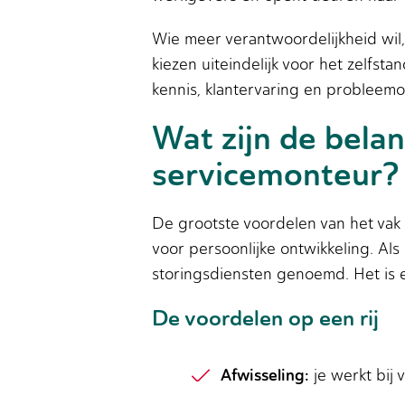
Wie meer verantwoordelijkheid wil
kiezen uiteindelijk voor het zelfs
kennis, klantervaring en probleem
Wat zijn de belan
servicemonteur?
De grootste voordelen van het vak 
voor persoonlijke ontwikkeling. Al
storingsdiensten genoemd. Het is e
De voordelen op een rij
Afwisseling:
je werkt bij 