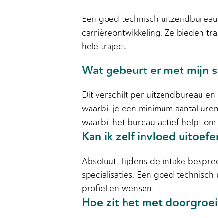
Een goed technisch uitzendbureau i
carrièreontwikkeling. Ze bieden t
hele traject.
Wat gebeurt er met mijn s
Dit verschilt per uitzendbureau e
waarbij je een minimum aantal ure
waarbij het bureau actief helpt om
Kan ik zelf invloed uitoe
Absoluut. Tijdens de intake bespree
specialisaties. Een goed technisch
profiel en wensen.
Hoe zit het met doorgroei