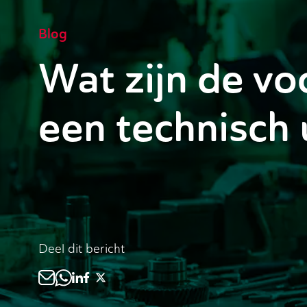
Blog
Wat zijn de vo
een technisch
Deel dit bericht