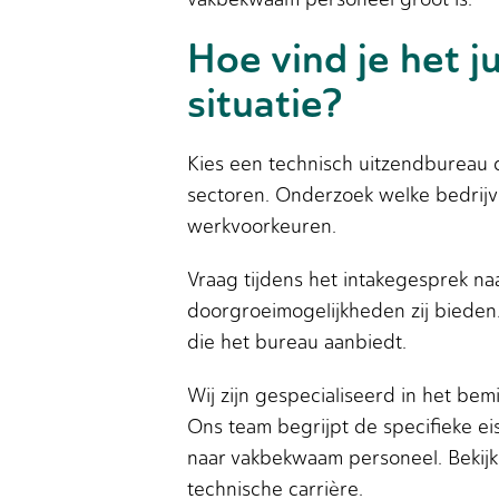
Hoe vind je het 
situatie?
Kies een technisch uitzendbureau d
sectoren. Onderzoek welke bedrijve
werkvoorkeuren.
Vraag tijdens het intakegesprek n
doorgroeimogelijkheden zij bieden
die het bureau aanbiedt.
Wij zijn gespecialiseerd in het be
Ons team begrijpt de specifieke e
naar vakbekwaam personeel. Bekijk
technische carrière.