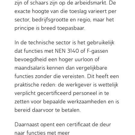
zijn of schaars zijn op de arbeidsmarkt. De
exacte hoogte van die toeslag varieert per
sector, bedrijfsgrootte en regio, maar het
principe is breed toepasbaar.
In de technische sector is het gebruikelijk
dat functies met NEN 3140 of F-gassen
bevoegdheid een hoger uurloon of
maandsalaris kennen dan vergelijkbare
functies zonder die vereisten. Dit heeft een
praktische reden: de werkgever is wettelijk
verplicht gecertificeerd personeel in te
zetten voor bepaalde werkzaamheden en is
bereid daarvoor te betalen.
Daarnaast opent een certificaat de deur
naar functies met meer