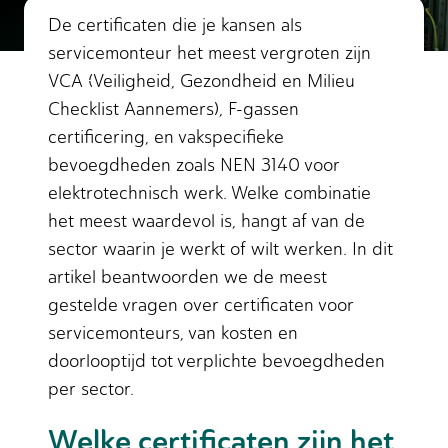
De certificaten die je kansen als
servicemonteur het meest vergroten zijn
VCA (Veiligheid, Gezondheid en Milieu
Checklist Aannemers), F-gassen
certificering, en vakspecifieke
bevoegdheden zoals NEN 3140 voor
elektrotechnisch werk. Welke combinatie
het meest waardevol is, hangt af van de
sector waarin je werkt of wilt werken. In dit
artikel beantwoorden we de meest
gestelde vragen over certificaten voor
servicemonteurs, van kosten en
doorlooptijd tot verplichte bevoegdheden
per sector.
Welke certificaten zijn het