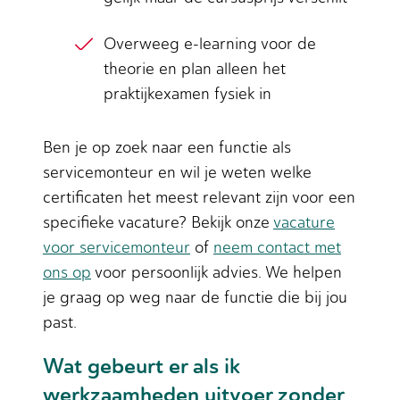
Overweeg e-learning voor de
theorie en plan alleen het
praktijkexamen fysiek in
Ben je op zoek naar een functie als
servicemonteur en wil je weten welke
certificaten het meest relevant zijn voor een
specifieke vacature? Bekijk onze
vacature
voor servicemonteur
of
neem contact met
ons op
voor persoonlijk advies. We helpen
je graag op weg naar de functie die bij jou
past.
Wat gebeurt er als ik
werkzaamheden uitvoer zonder