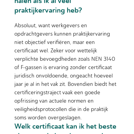
halen als ik al veel
praktijkervaring heb?
Absoluut, want werkgevers en
opdrachtgevers kunnen praktijkervaring
niet objectief verifiëren, maar een
certificaat wel. Zeker voor wettelijk
verplichte bevoegdheden zoals NEN 3140
of F-gassen is ervaring zonder certificaat
juridisch onvoldoende, ongeacht hoeveel
jaar je al in het vak zit. Bovendien biedt het
certificeringstraject vaak een goede
opfrissing van actuele normen en
veiligheidsprotocollen die in de praktijk
soms worden overgeslagen.
Welk certificaat kan ik het beste