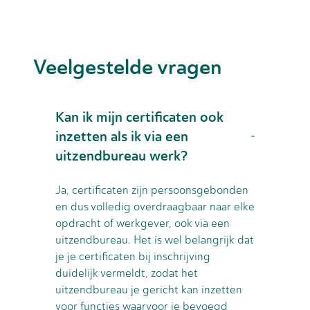
Veelgestelde vragen
Kan ik mijn certificaten ook
inzetten als ik via een
uitzendbureau werk?
Ja, certificaten zijn persoonsgebonden
en dus volledig overdraagbaar naar elke
opdracht of werkgever, ook via een
uitzendbureau. Het is wel belangrijk dat
je je certificaten bij inschrijving
duidelijk vermeldt, zodat het
uitzendbureau je gericht kan inzetten
voor functies waarvoor je bevoegd