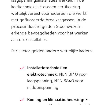
laagspanningsinstallaties werken. In de
koeltechniek is F-gassen certificering
wettelijk vereist voor iedereen die werkt
met gefluoreerde broeikasgassen. In de
procesindustrie gelden Stoomwezen-
erkende bevoegdheden voor het werken
aan drukinstallaties.
Per sector gelden andere wettelijke kaders:
Installatietechniek en
elektrotechniek:
NEN 3140 voor
laagspanning, NEN 3840 voor
middenspanning
Koeling en klimaatbeheersing:
F-