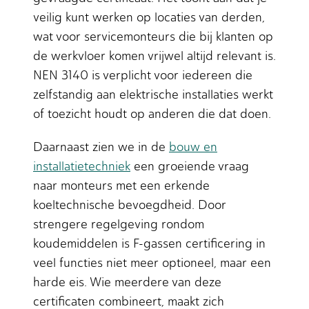
veilig kunt werken op locaties van derden,
wat voor servicemonteurs die bij klanten op
de werkvloer komen vrijwel altijd relevant is.
NEN 3140 is verplicht voor iedereen die
zelfstandig aan elektrische installaties werkt
of toezicht houdt op anderen die dat doen.
Daarnaast zien we in de
bouw en
installatietechniek
een groeiende vraag
naar monteurs met een erkende
koeltechnische bevoegdheid. Door
strengere regelgeving rondom
koudemiddelen is F-gassen certificering in
veel functies niet meer optioneel, maar een
harde eis. Wie meerdere van deze
certificaten combineert, maakt zich