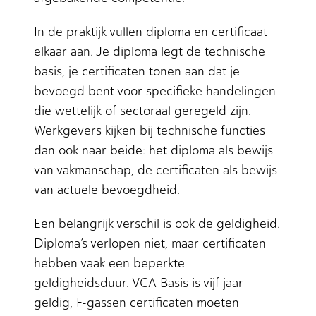
In de praktijk vullen diploma en certificaat
elkaar aan. Je diploma legt de technische
basis, je certificaten tonen aan dat je
bevoegd bent voor specifieke handelingen
die wettelijk of sectoraal geregeld zijn.
Werkgevers kijken bij technische functies
dan ook naar beide: het diploma als bewijs
van vakmanschap, de certificaten als bewijs
van actuele bevoegdheid.
Een belangrijk verschil is ook de geldigheid.
Diploma’s verlopen niet, maar certificaten
hebben vaak een beperkte
geldigheidsduur. VCA Basis is vijf jaar
geldig, F-gassen certificaten moeten