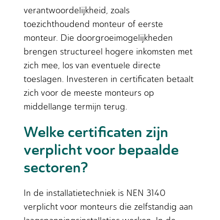
verantwoordelijkheid, zoals
toezichthoudend monteur of eerste
monteur. Die doorgroeimogelijkheden
brengen structureel hogere inkomsten met
zich mee, los van eventuele directe
toeslagen. Investeren in certificaten betaalt
zich voor de meeste monteurs op
middellange termijn terug.
Welke certificaten zijn
verplicht voor bepaalde
sectoren?
In de installatietechniek is NEN 3140
verplicht voor monteurs die zelfstandig aan