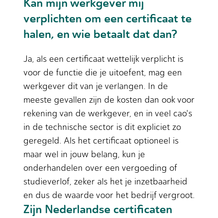
Kan mijn werkgever mij
verplichten om een certificaat te
halen, en wie betaalt dat dan?
Ja, als een certificaat wettelijk verplicht is
voor de functie die je uitoefent, mag een
werkgever dit van je verlangen. In de
meeste gevallen zijn de kosten dan ook voor
rekening van de werkgever, en in veel cao's
in de technische sector is dit expliciet zo
geregeld. Als het certificaat optioneel is
maar wel in jouw belang, kun je
onderhandelen over een vergoeding of
studieverlof, zeker als het je inzetbaarheid
en dus de waarde voor het bedrijf vergroot.
Zijn Nederlandse certificaten