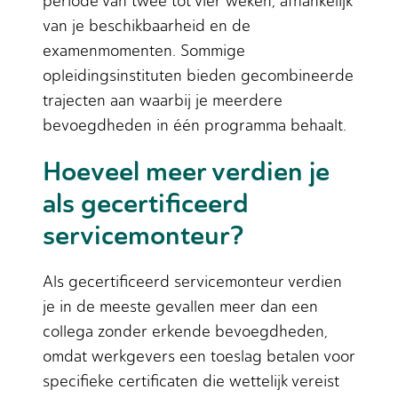
periode van twee tot vier weken, afhankelijk
van je beschikbaarheid en de
examenmomenten. Sommige
opleidingsinstituten bieden gecombineerde
trajecten aan waarbij je meerdere
bevoegdheden in één programma behaalt.
Hoeveel meer verdien je
als gecertificeerd
servicemonteur?
Als gecertificeerd servicemonteur verdien
je in de meeste gevallen meer dan een
collega zonder erkende bevoegdheden,
omdat werkgevers een toeslag betalen voor
specifieke certificaten die wettelijk vereist