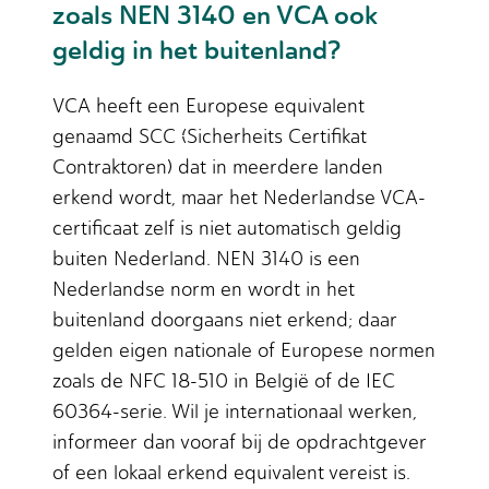
zoals NEN 3140 en VCA ook
geldig in het buitenland?
VCA heeft een Europese equivalent
genaamd SCC (Sicherheits Certifikat
Contraktoren) dat in meerdere landen
erkend wordt, maar het Nederlandse VCA-
certificaat zelf is niet automatisch geldig
buiten Nederland. NEN 3140 is een
Nederlandse norm en wordt in het
buitenland doorgaans niet erkend; daar
gelden eigen nationale of Europese normen
zoals de NFC 18-510 in België of de IEC
60364-serie. Wil je internationaal werken,
informeer dan vooraf bij de opdrachtgever
of een lokaal erkend equivalent vereist is.