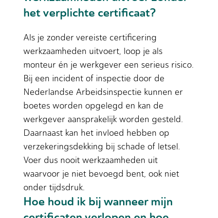
het verplichte certificaat?
Als je zonder vereiste certificering
werkzaamheden uitvoert, loop je als
monteur én je werkgever een serieus risico.
Bij een incident of inspectie door de
Nederlandse Arbeidsinspectie kunnen er
boetes worden opgelegd en kan de
werkgever aansprakelijk worden gesteld.
Daarnaast kan het invloed hebben op
verzekeringsdekking bij schade of letsel.
Voer dus nooit werkzaamheden uit
waarvoor je niet bevoegd bent, ook niet
onder tijdsdruk.
Hoe houd ik bij wanneer mijn
certificaten verlopen en hoe