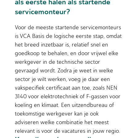
als eerste halen als startende
servicemonteur?
Voor de meeste startende servicemonteurs
is VCA Basis de logische eerste stap, omdat
het breed inzetbaar is, relatief snel en
goedkoop te behalen, en door vrijwel elke
werkgever in de technische sector
gevraagd wordt. Zodra je weet in welke
sector je wilt werken, voeg je daar een
vakspecifiek certificaat aan toe, zoals NEN
3140 voor elektrotechniek of F-gassen voor
koeling en klimaat. Een uitzendbureau of
toekomstige werkgever kan je ook
adviseren welke combinatie het meest
relevant is voor de vacatures in jouw regio.