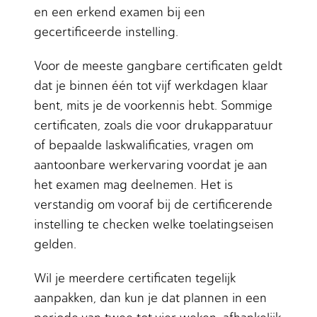
en een erkend examen bij een
gecertificeerde instelling.
Voor de meeste gangbare certificaten geldt
dat je binnen één tot vijf werkdagen klaar
bent, mits je de voorkennis hebt. Sommige
certificaten, zoals die voor drukapparatuur
of bepaalde laskwalificaties, vragen om
aantoonbare werkervaring voordat je aan
het examen mag deelnemen. Het is
verstandig om vooraf bij de certificerende
instelling te checken welke toelatingseisen
gelden.
Wil je meerdere certificaten tegelijk
aanpakken, dan kun je dat plannen in een