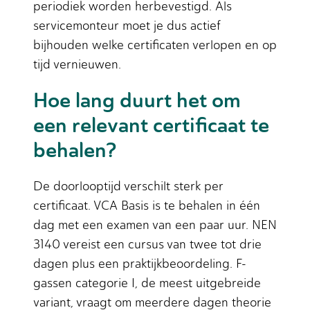
periodiek worden herbevestigd. Als
servicemonteur moet je dus actief
bijhouden welke certificaten verlopen en op
tijd vernieuwen.
Hoe lang duurt het om
een relevant certificaat te
behalen?
De doorlooptijd verschilt sterk per
certificaat. VCA Basis is te behalen in één
dag met een examen van een paar uur. NEN
3140 vereist een cursus van twee tot drie
dagen plus een praktijkbeoordeling. F-
gassen categorie I, de meest uitgebreide
variant, vraagt om meerdere dagen theorie