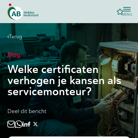
MENU
Terug
Blog
Welke certificaten
verhogen je kansen als
servicemonteur?
Deel dit bericht