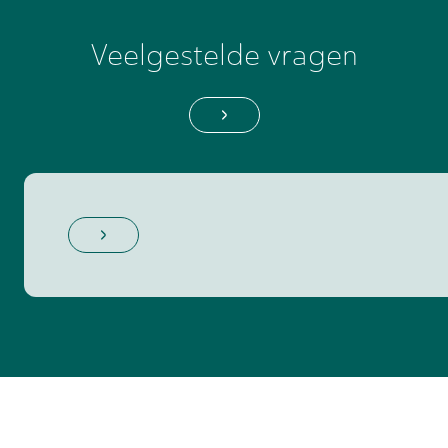
Veelgestelde vragen