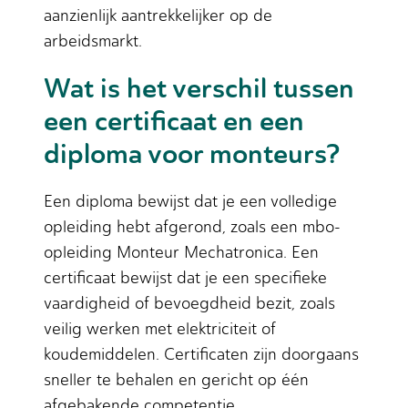
aanzienlijk aantrekkelijker op de
arbeidsmarkt.
Wat is het verschil tussen
een certificaat en een
diploma voor monteurs?
Een diploma bewijst dat je een volledige
opleiding hebt afgerond, zoals een mbo-
opleiding Monteur Mechatronica. Een
certificaat bewijst dat je een specifieke
vaardigheid of bevoegdheid bezit, zoals
veilig werken met elektriciteit of
koudemiddelen. Certificaten zijn doorgaans
sneller te behalen en gericht op één
afgebakende competentie.