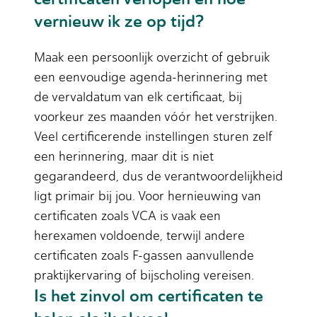
vernieuw ik ze op tijd?
Maak een persoonlijk overzicht of gebruik
een eenvoudige agenda-herinnering met
de vervaldatum van elk certificaat, bij
voorkeur zes maanden vóór het verstrijken.
Veel certificerende instellingen sturen zelf
een herinnering, maar dit is niet
gegarandeerd, dus de verantwoordelijkheid
ligt primair bij jou. Voor hernieuwing van
certificaten zoals VCA is vaak een
herexamen voldoende, terwijl andere
certificaten zoals F-gassen aanvullende
praktijkervaring of bijscholing vereisen.
Is het zinvol om certificaten te