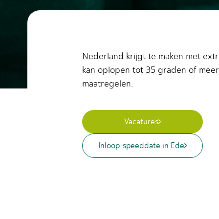
Nederland krijgt te maken met ext
kan oplopen tot 35 graden of meer.
maatregelen.
Vacatures
Inloop-speeddate in Ede