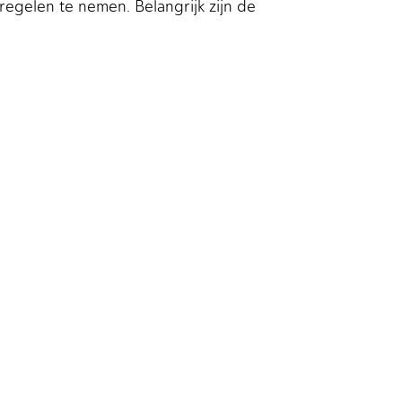
egelen te nemen. Belangrijk zijn de