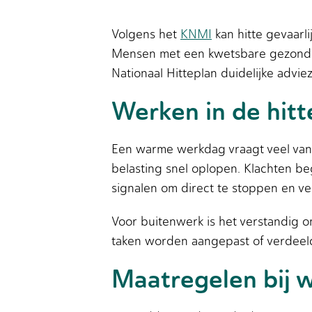
Volgens het
KNMI
kan hitte gevaarli
Mensen met een kwetsbare gezondhe
Nationaal Hitteplan duidelijke adv
Werken in de hitte
Een warme werkdag vraagt veel van h
belasting snel oplopen. Klachten begi
signalen om direct te stoppen en ve
Voor buitenwerk is het verstandig 
taken worden aangepast of verdeel
Maatregelen bij w