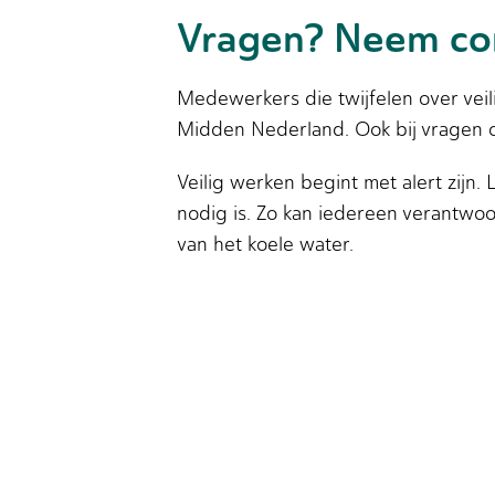
Vragen? Neem co
Medewerkers die twijfelen over vei
Midden Nederland. Ook bij vragen ov
Veilig werken begint met alert zijn.
nodig is. Zo kan iedereen verantwoo
van het koele water.