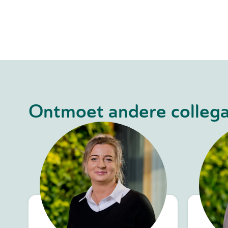
Ontmoet andere collega