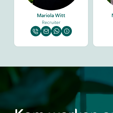
Mariola Witt
Recruiter