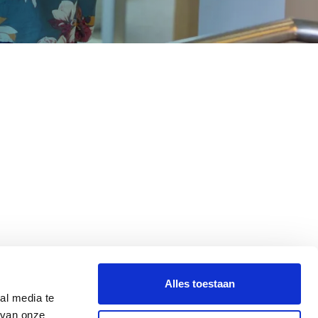
Alles toestaan
al media te
 van onze