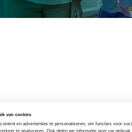
ik van cookies
ontent en advertenties te personaliseren, om functies voor soci
erkeer te analyseren. Ook delen we informatie over uw gebruik