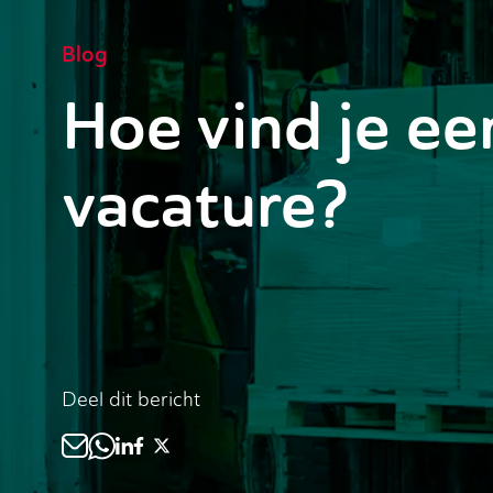
Blog
Hoe vind je ee
vacature?
Deel dit bericht