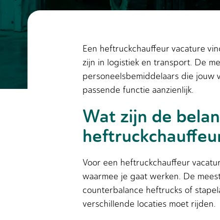
Een heftruckchauffeur vacature vin
zijn in logistiek en transport. De 
personeelsbemiddelaars die jouw va
passende functie aanzienlijk.
Wat zijn de belan
heftruckchauffeu
Voor een heftruckchauffeur vacatu
waarmee je gaat werken. De meeste
counterbalance heftrucks of stapel
verschillende locaties moet rijden.