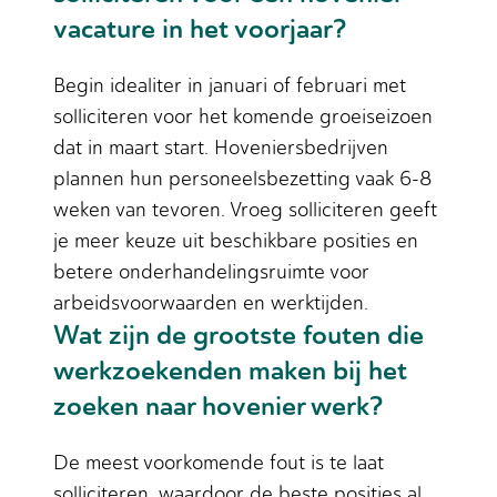
vacature in het voorjaar?
Begin idealiter in januari of februari met
solliciteren voor het komende groeiseizoen
dat in maart start. Hoveniersbedrijven
plannen hun personeelsbezetting vaak 6-8
weken van tevoren. Vroeg solliciteren geeft
je meer keuze uit beschikbare posities en
betere onderhandelingsruimte voor
arbeidsvoorwaarden en werktijden.
Wat zijn de grootste fouten die
werkzoekenden maken bij het
zoeken naar hovenier werk?
De meest voorkomende fout is te laat
solliciteren, waardoor de beste posities al