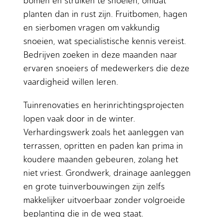
bomen en struiken te snoeien, omdat
planten dan in rust zijn. Fruitbomen, hagen
en sierbomen vragen om vakkundig
snoeien, wat specialistische kennis vereist.
Bedrijven zoeken in deze maanden naar
ervaren snoeiers of medewerkers die deze
vaardigheid willen leren.
Tuinrenovaties en herinrichtingsprojecten
lopen vaak door in de winter.
Verhardingswerk zoals het aanleggen van
terrassen, opritten en paden kan prima in
koudere maanden gebeuren, zolang het
niet vriest. Grondwerk, drainage aanleggen
en grote tuinverbouwingen zijn zelfs
makkelijker uitvoerbaar zonder volgroeide
beplanting die in de weg staat.