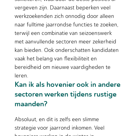
vergeven zijn. Daarnaast beperken veel
werkzoekenden zich onnodig door alleen
naar fulltime jaarrondse functies te zoeken,
terwijl een combinatie van seizoenswerk
met aanvullende sectoren meer zekerheid
kan bieden. Ook onderschatten kandidaten
vaak het belang van flexibiliteit en
bereidheid om nieuwe vaardigheden te
leren.
Kan ik als hovenier ook in andere
sectoren werken tijdens rustige
maanden?
Absoluut, en dit is zelfs een slimme
strategie voor jaarrond inkomen. Veel