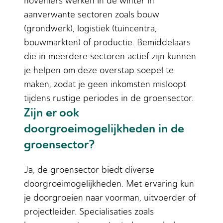
hoveniers werken in de winter in
aanverwante sectoren zoals bouw
(grondwerk), logistiek (tuincentra,
bouwmarkten) of productie. Bemiddelaars
die in meerdere sectoren actief zijn kunnen
je helpen om deze overstap soepel te
maken, zodat je geen inkomsten misloopt
tijdens rustige periodes in de groensector.
Zijn er ook
doorgroeimogelijkheden in de
groensector?
Ja, de groensector biedt diverse
doorgroeimogelijkheden. Met ervaring kun
je doorgroeien naar voorman, uitvoerder of
projectleider. Specialisaties zoals