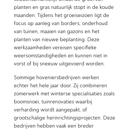
planten en gras natuurlijk stopt in de koude
maanden. Tijdens het groeiseizoen ligt de
focus op aanleg van borders, onderhoud
van tuinen, maaien van gazons en het
planten van nieuwe beplanting. Deze
werkzaamheden vereisen specifieke
weersomstandigheden en kunnen niet in
vorst of bij sneeuw uitgevoerd worden.
Sommige hoveniersbedrijven werken
echter het hele jaar door. Zij combineren
zomerwerk met winterse specialisaties zoals
boomsnoei, tuinrenovaties waarbij
verharding wordt aangepakt, of
grootschalige herinrichtingsprojecten. Deze
bedrijven hebben vaak een breder