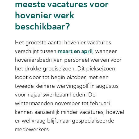
meeste vacatures voor
hovenier werk
beschikbaar?
Het grootste aantal hovenier vacatures
maart en april
verschijnt tussen
, wanneer
hoveniersbedrijven personeel werven voor
het drukke groeiseizoen. Dit piekseizoen
loopt door tot begin oktober, met een
tweede kleinere wervingsgolf in augustus
voor najaarswerkzaamheden. De
wintermaanden november tot februari
kennen aanzienlijk minder vacatures, hoewel
er wel vraag blijft naar gespecialiseerde
medewerkers.