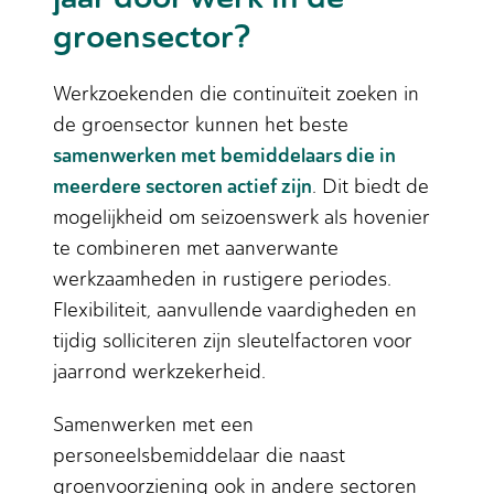
groensector?
Werkzoekenden die continuïteit zoeken in
de groensector kunnen het beste
samenwerken met bemiddelaars die in
meerdere sectoren actief zijn
. Dit biedt de
mogelijkheid om seizoenswerk als hovenier
te combineren met aanverwante
werkzaamheden in rustigere periodes.
Flexibiliteit, aanvullende vaardigheden en
tijdig solliciteren zijn sleutelfactoren voor
jaarrond werkzekerheid.
Samenwerken met een
personeelsbemiddelaar die naast
groenvoorziening ook in andere sectoren