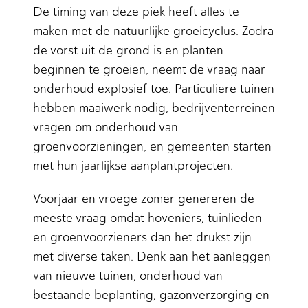
De timing van deze piek heeft alles te
maken met de natuurlijke groeicyclus. Zodra
de vorst uit de grond is en planten
beginnen te groeien, neemt de vraag naar
onderhoud explosief toe. Particuliere tuinen
hebben maaiwerk nodig, bedrijventerreinen
vragen om onderhoud van
groenvoorzieningen, en gemeenten starten
met hun jaarlijkse aanplantprojecten.
Voorjaar en vroege zomer genereren de
meeste vraag omdat hoveniers, tuinlieden
en groenvoorzieners dan het drukst zijn
met diverse taken. Denk aan het aanleggen
van nieuwe tuinen, onderhoud van
bestaande beplanting, gazonverzorging en