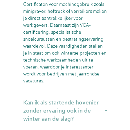
Certificaten voor machinegebruik zoals
minigraver, heftruck of verreikers maken
je direct aantrekkelijker voor
werkgevers. Daarnaast zijn VCA-
certificering, specialistische
snoeicursussen en bestratingservaring
waardevol. Deze vaardigheden stellen
je in staat om ook winterse projecten en
technische werkzaamheden uit te
voeren, waardoor je interessanter
wordt voor bedrijven met jaarrondse
vacatures.
Kan ik als startende hovenier
zonder ervaring ook in de
winter aan de slag?