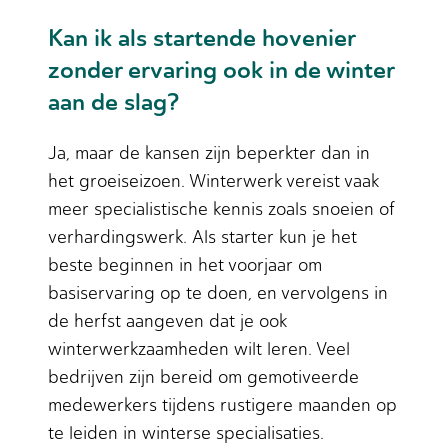
Kan ik als startende hovenier
zonder ervaring ook in de winter
aan de slag?
Ja, maar de kansen zijn beperkter dan in
het groeiseizoen. Winterwerk vereist vaak
meer specialistische kennis zoals snoeien of
verhardingswerk. Als starter kun je het
beste beginnen in het voorjaar om
basiservaring op te doen, en vervolgens in
de herfst aangeven dat je ook
winterwerkzaamheden wilt leren. Veel
bedrijven zijn bereid om gemotiveerde
medewerkers tijdens rustigere maanden op
te leiden in winterse specialisaties.