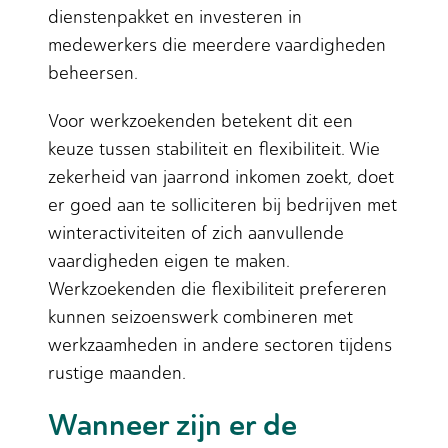
dienstenpakket en investeren in
medewerkers die meerdere vaardigheden
beheersen.
Voor werkzoekenden betekent dit een
keuze tussen stabiliteit en flexibiliteit. Wie
zekerheid van jaarrond inkomen zoekt, doet
er goed aan te solliciteren bij bedrijven met
winteractiviteiten of zich aanvullende
vaardigheden eigen te maken.
Werkzoekenden die flexibiliteit prefereren
kunnen seizoenswerk combineren met
werkzaamheden in andere sectoren tijdens
rustige maanden.
Wanneer zijn er de