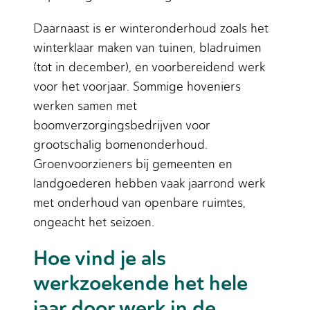
Daarnaast is er winteronderhoud zoals het
winterklaar maken van tuinen, bladruimen
(tot in december), en voorbereidend werk
voor het voorjaar. Sommige hoveniers
werken samen met
boomverzorgingsbedrijven voor
grootschalig bomenonderhoud.
Groenvoorzieners bij gemeenten en
landgoederen hebben vaak jaarrond werk
met onderhoud van openbare ruimtes,
ongeacht het seizoen.
Hoe vind je als
werkzoekende het hele
jaar door werk in de