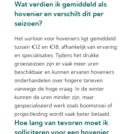
Wat verdien ik gemiddeld als
hovenier en verschilt dit per
seizoen?
Het uurloon voor hoveniers ligt gemiddeld
tussen €12 en €18, afhankelijk van ervaring
en specialisaties. Tijdens het drukke
groeiseizoen zijn er vaak meer uren
beschikbaar en kunnen ervaren hoveniers
onderhandelen over hogere tarieven
vanwege de hoge vraag. In de winter
kunnen de uren minder zijn, maar
gespecialiseerd werk zoals boomsnoei of
projectleiding wordt vaak beter betaald.
Hoe lang van tevoren moet ik
solliciteren voor een hovenier