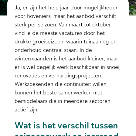
Ja, er zijn het hele jaar door mogelijkheden
voor hoveniers, maar het aanbod verschilt
sterk per seizoen. Van maart tot oktober
vind je de meeste vacatures door het
drukke groeiseizoen, waarin tuinaanleg en
onderhoud centraal staan. In de
wintermaanden is het aanbod kleiner, maar
er is wel degelijk werk beschikbaar in snoei,
renovaties en verhardingsprojecten.
Werkzoekenden die continuïteit willen,
kunnen het beste samenwerken met
bemiddelaars die in meerdere sectoren
actief zijn.
Wat is het verschil tussen