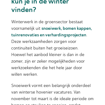
kun je in de winter
vinden?
Winterwerk in de groensector bestaat
snoeiwerk, bomen kappen,
voornamelijk uit
tuinrenovaties en verhardingsprojecten
.
Deze werkzaamheden zorgen voor
continuïteit buiten het groeiseizoen.
Hoewel het aanbod kleiner is dan in de
zomer, zijn er zeker mogelijkheden voor
werkzoekenden die het hele jaar door
willen werken.
Snoeiwerk vormt een belangrijk onderdeel
van winterse hovenier vacatures. Van
november tot maart is de ideale periode om