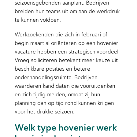
seizoensgebonden aanplant. Bedrijven
breiden hun teams uit om aan de werkdruk
te kunnen voldoen.
Werkzoekenden die zich in februari of
begin maart al oriënteren op een hovenier
vacature hebben een strategisch voordeel.
Vroeg solliciteren betekent meer keuze uit
beschikbare posities en betere
onderhandelingsruimte. Bedrijven
waarderen kandidaten die vooruitdenken
en zich tijdig melden, omdat zij hun
planning dan op tijd rond kunnen krijgen
voor het drukke seizoen.
Welk type hovenier werk