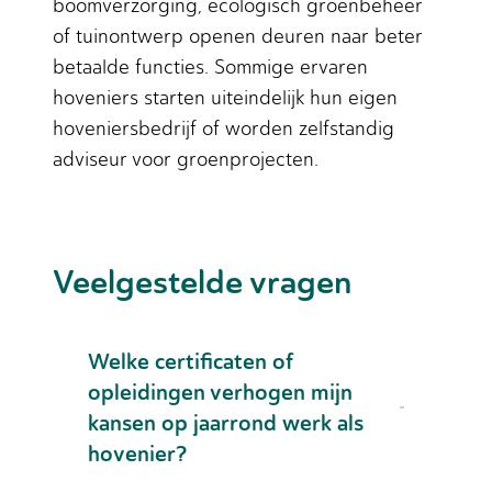
boomverzorging, ecologisch groenbeheer
of tuinontwerp openen deuren naar beter
betaalde functies. Sommige ervaren
hoveniers starten uiteindelijk hun eigen
hoveniersbedrijf of worden zelfstandig
adviseur voor groenprojecten.
Veelgestelde vragen
Welke certificaten of
opleidingen verhogen mijn
kansen op jaarrond werk als
hovenier?