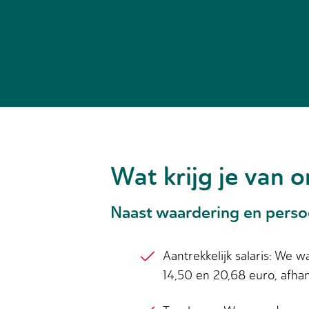
Wat krijg je van o
Naast waardering en perso
Aantrekkelijk salaris: We
14,50 en 20,68 euro, afhan