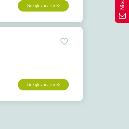
Bekijk vacature
Bekijk vacature