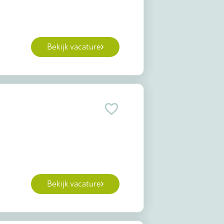
Bekijk vacature
Bekijk vacature