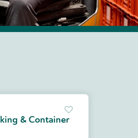
cking & Container