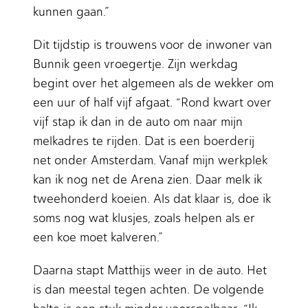
kunnen gaan.”
Dit tijdstip is trouwens voor de inwoner van
Bunnik geen vroegertje. Zijn werkdag
begint over het algemeen als de wekker om
een uur of half vijf afgaat. “Rond kwart over
vijf stap ik dan in de auto om naar mijn
melkadres te rijden. Dat is een boerderij
net onder Amsterdam. Vanaf mijn werkplek
kan ik nog net de Arena zien. Daar melk ik
tweehonderd koeien. Als dat klaar is, doe ik
soms nog wat klusjes, zoals helpen als er
een koe moet kalveren.”
Daarna stapt Matthijs weer in de auto. Het
is dan meestal tegen achten. De volgende