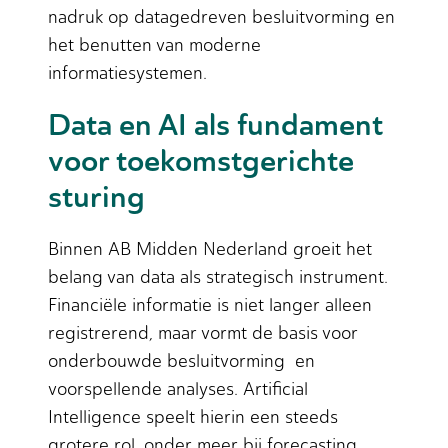
nadruk op datagedreven besluitvorming en
het benutten van moderne
informatiesystemen.
Data en AI als fundament
voor toekomstgerichte
sturing
Binnen AB Midden Nederland groeit het
belang van data als strategisch instrument.
Financiële informatie is niet langer alleen
registrerend, maar vormt de basis voor
onderbouwde besluitvorming en
voorspellende analyses. Artificial
Intelligence speelt hierin een steeds
grotere rol, onder meer bij forecasting,