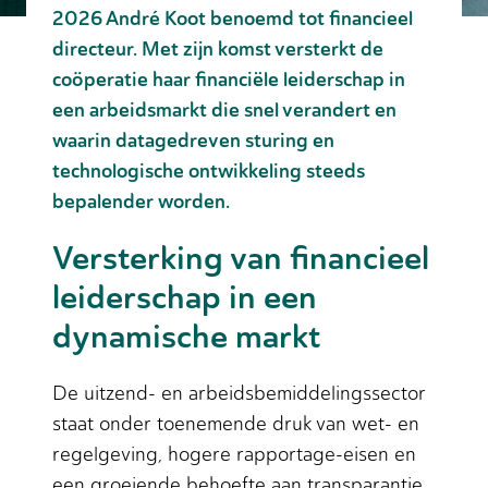
2026 André Koot benoemd tot financieel
directeur. Met zijn komst versterkt de
coöperatie haar financiële leiderschap in
een arbeidsmarkt die snel verandert en
waarin datagedreven sturing en
technologische ontwikkeling steeds
bepalender worden.
Versterking van financieel
leiderschap in een
dynamische markt
De uitzend- en arbeidsbemiddelingssector
staat onder toenemende druk van wet- en
regelgeving, hogere rapportage-eisen en
een groeiende behoefte aan transparantie.