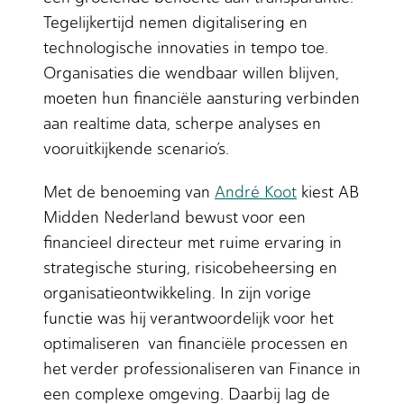
Tegelijkertijd nemen digitalisering en
technologische innovaties in tempo toe.
Organisaties die wendbaar willen blijven,
moeten hun financiële aansturing verbinden
aan realtime data, scherpe analyses en
vooruitkijkende scenario’s.
Met de benoeming van
André Koot
kiest AB
Midden Nederland bewust voor een
financieel directeur met ruime ervaring in
strategische sturing, risicobeheersing en
organisatieontwikkeling. In zijn vorige
functie was hij verantwoordelijk voor het
optimaliseren van financiële processen en
het verder professionaliseren van Finance in
een complexe omgeving. Daarbij lag de