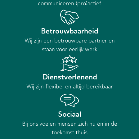
communiceren (pro)actief
Betrouwbaarheid
Wij zijn een betrouwbare partner en
staan voor eerlijk werk
Dienstverlenend
Wij zijn flexibel en altijd bereikbaar
Sociaal
Bij ons voelen mensen zich nu én in de
toekomst thuis