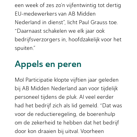
een week of zes zo’n vijfentwintig tot dertig
EU-medewerkers van AB Midden
Nederland in dienst”, licht Paul Grauss toe.
“Daarnaast schakelen we elk jaar ook
bedrijfsverzorgers in, hoofdzakelijk voor het
spuiten.”
Appels en peren
Mol Participatie klopte vijftien jaar geleden
bij AB Midden Nederland aan voor tijdelijk
personeel tijdens de pluk. Al veel eerder
had het bedrijf zich als lid gemeld. “Dat was
voor de reductieregeling, de boerenhulp
om de zekerheid te hebben dat het bedrijf
door kon draaien bij uitval. Voorheen