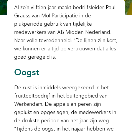
Al zo’n vijftien jaar maakt bedrijfsleider Paul
Grauss van Mol Participatie in de
plukperiode gebruik van tijdelijke
medewerkers van AB Midden Nederland.
Naar volle tevredenheid: “De lijnen zijn kort,
we kunnen er altijd op vertrouwen dat alles
goed geregeld is.
Oogst
De rust is inmiddels weergekeerd in het
fruitteeltbedrijf in het buitengebied van
Werkendam. De appels en peren zijn
geplukt en opgeslagen, de medewerkers in
de drukste periode van het jaar zijn weg.
“Tijdens de oogst in het najaar hebben we