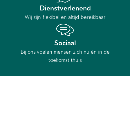
Dienstverlenend
Wij zijn flexibel en altijd bereikbaar
Sociaal
Bij ons voelen mensen zich nu én in de
toekomst thuis