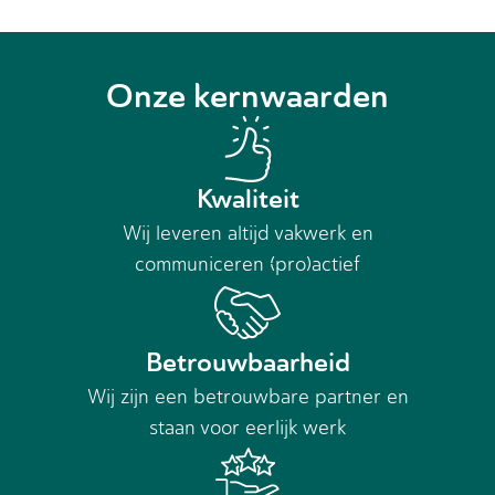
Onze kernwaarden
Kwaliteit
Wij leveren altijd vakwerk en
communiceren (pro)actief
Betrouwbaarheid
Wij zijn een betrouwbare partner en
staan voor eerlijk werk