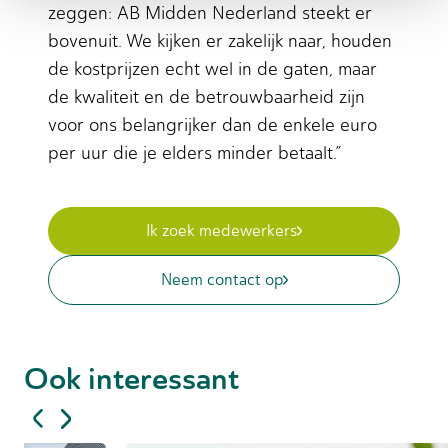
zeggen: AB Midden Nederland steekt er
bovenuit. We kijken er zakelijk naar, houden
de kostprijzen echt wel in de gaten, maar
de kwaliteit en de betrouwbaarheid zijn
voor ons belangrijker dan de enkele euro
per uur die je elders minder betaalt.”
Ik zoek medewerkers
Neem contact op
Ook interessant