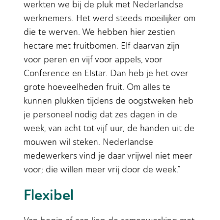
werkten we bij de pluk met Nederlandse
werknemers. Het werd steeds moeilijker om
die te werven. We hebben hier zestien
hectare met fruitbomen. Elf daarvan zijn
voor peren en vijf voor appels, voor
Conference en Elstar. Dan heb je het over
grote hoeveelheden fruit. Om alles te
kunnen plukken tijdens de oogstweken heb
je personeel nodig dat zes dagen in de
week, van acht tot vijf uur, de handen uit de
mouwen wil steken. Nederlandse
medewerkers vind je daar vrijwel niet meer
voor; die willen meer vrij door de week.”
Flexibel