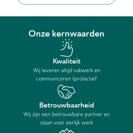
Onze kernwaarden
Kwaliteit
Wij leveren altijd vakwerk en
communiceren (pro)actief
Betrouwbaarheid
Wij zijn een betrouwbare partner en
staan voor eerlijk werk