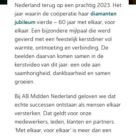
Nederland terug op een prachtig 2023. Het
diamanten
jaar waarin de coöperatie haar
jubileum
vierde – 60 jaar met elkaar, voor
elkaar. Een bijzondere mijlpaal die werd
gevierd met een feestelijk kerstdiner vol
warmte, ontmoeting en verbinding. De
beelden daarvan komen samen in de
kerstvideo van dit jaar: een ode aan
saamhorigheid, dankbaarheid en samen
groeien.
Bij AB Midden Nederland geloven we dat
echte successen ontstaan als mensen elkaar
versterken. Dat geldt voor onze
medewerkers, leden, klanten en partners.
‘Met elkaar, voor elkaar’ is meer dan een