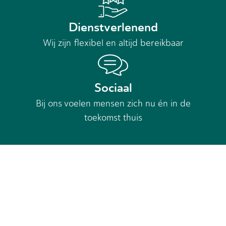
Dienstverlenend
Wij zijn flexibel en altijd bereikbaar
Sociaal
Bij ons voelen mensen zich nu én in de
toekomst thuis