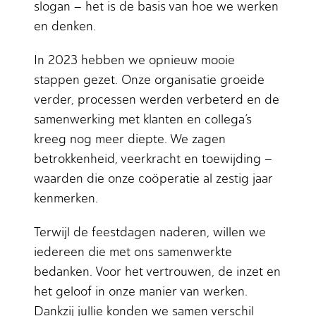
slogan – het is de basis van hoe we werken
en denken.
In 2023 hebben we opnieuw mooie
stappen gezet. Onze organisatie groeide
verder, processen werden verbeterd en de
samenwerking met klanten en collega’s
kreeg nog meer diepte. We zagen
betrokkenheid, veerkracht en toewijding –
waarden die onze coöperatie al zestig jaar
kenmerken.
Terwijl de feestdagen naderen, willen we
iedereen die met ons samenwerkte
bedanken. Voor het vertrouwen, de inzet en
het geloof in onze manier van werken.
Dankzij jullie konden we samen verschil