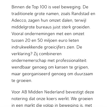
Binnen de Top 100 is veel beweging. De
traditionele grote namen, zoals Randstad en
Adecco, zagen hun omzet dalen, terwijl
middelgrote bureaus juist sterk groeiden.
Vooral ondernemingen met een omzet
tussen 20 en 50 miljoen euro lieten
indrukwekkende groeicijfers zien. De
verklaring? Zij combineren
ondernemerschap met professionaliteit:
wendbaar genoeg om kansen te grijpen,
maar georganiseerd genoeg om duurzaam
te groeien.
Voor AB Midden Nederland bevestigt deze
notering dat onze koers werkt. We groeien
in een markt die volop in beweging is, met