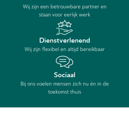
Wij zijn een betrouwbare partner en
staan voor eerlijk werk
Dienstverlenend
Wij zijn flexibel en altijd bereikbaar
Sociaal
Bij ons voelen mensen zich nu én in de
toekomst thuis