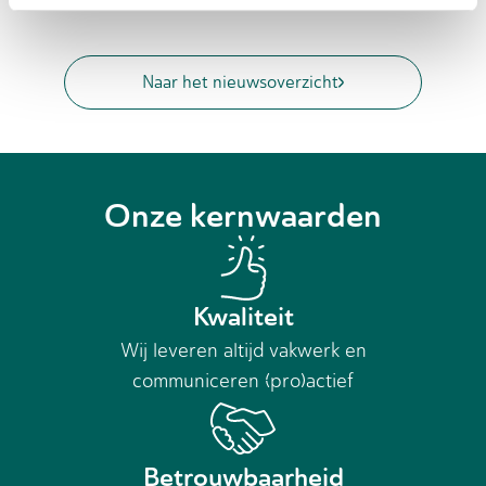
Naar het nieuwsoverzicht
Onze kernwaarden
Kwaliteit
Wij leveren altijd vakwerk en
communiceren (pro)actief
Betrouwbaarheid