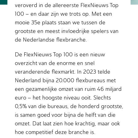
veroverd in de allereerste FlexNieuws Top
100 – en daar zijn we trots op. Met een
mooie 35e plaats staan we tussen de
grootste en meest invloedrijke spelers van
de Nederlandse flexbranche.
De FlexNieuws Top 100 is een nieuw
overzicht van de enorme en snel
veranderende flexmarkt. In 2023 telde
Nederland bijna 20.000 flexbureaus met
een gezamenlijke omzet van ruim 46 miljard
euro – het hoogste niveau ooit. Slechts
0,5% van die bureaus, de honderd grootste,
is samen goed voor bijna de helft van die
omzet. Dat laat zien hoe krachtig, maar ook
hoe competitief deze branche is.