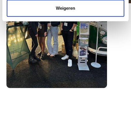
Weigeren