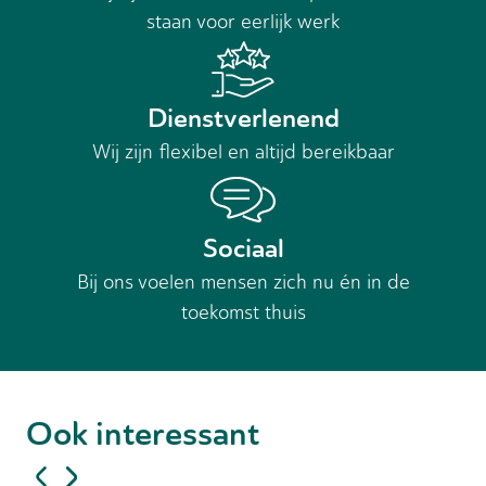
staan voor eerlijk werk
Dienstverlenend
Wij zijn flexibel en altijd bereikbaar
Sociaal
Bij ons voelen mensen zich nu én in de
toekomst thuis
Ook interessant