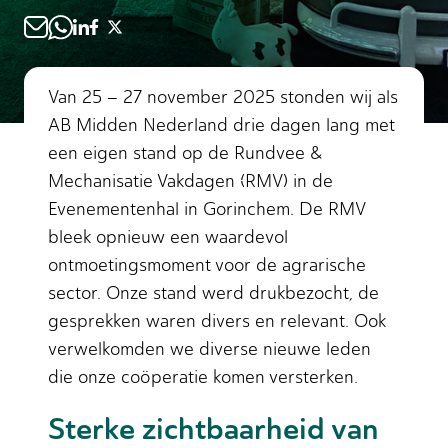
Van 25 – 27 november 2025 stonden wij als
AB Midden Nederland drie dagen lang met
een eigen stand op de Rundvee &
Mechanisatie Vakdagen (RMV) in de
Evenementenhal in Gorinchem. De RMV
bleek opnieuw een waardevol
ontmoetingsmoment voor de agrarische
sector. Onze stand werd drukbezocht, de
gesprekken waren divers en relevant. Ook
verwelkomden we diverse nieuwe leden
die onze coöperatie komen versterken.
Sterke zichtbaarheid van