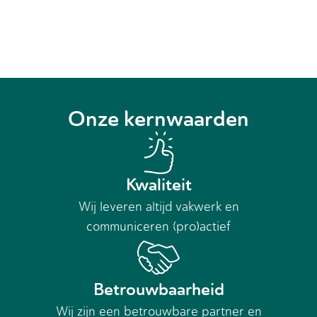
Onze kernwaarden
Kwaliteit
Wij leveren altijd vakwerk en
communiceren (pro)actief
Betrouwbaarheid
Wij zijn een betrouwbare partner en