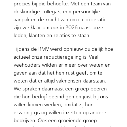
precies bij die behoefte. Met een team van
deskundige collega’s, een persoonlijke
aanpak en de kracht van onze coöperatie
zijn we klaar om ook in 2026 naast onze
leden, klanten en relaties te staan.
Tijdens de RMV werd opnieuw duidelijk hoe
actueel onze reductieregeling is. Veel
veehouders wilden er meer over weten en
gaven aan dat het hen rust geeft om te
weten dat er altijd vakmensen klaarstaan.
We spraken daarnaast een groep boeren
die hun bedrijf beëindigen en juist bij ons
willen komen werken, omdat zij hun
ervaring graag willen inzetten op andere
bedrijven. Ook een groeiende groep