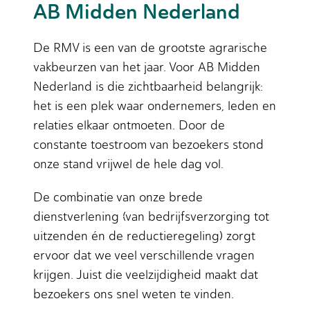
AB Midden Nederland
De RMV is een van de grootste agrarische
vakbeurzen van het jaar. Voor AB Midden
Nederland is die zichtbaarheid belangrijk:
het is een plek waar ondernemers, leden en
relaties elkaar ontmoeten. Door de
constante toestroom van bezoekers stond
onze stand vrijwel de hele dag vol.
De combinatie van onze brede
dienstverlening (van bedrijfsverzorging tot
uitzenden én de reductieregeling) zorgt
ervoor dat we veel verschillende vragen
krijgen. Juist die veelzijdigheid maakt dat
bezoekers ons snel weten te vinden.