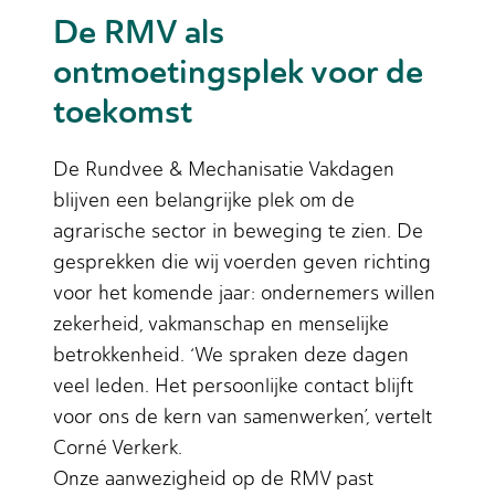
De RMV als
ontmoetingsplek voor de
toekomst
De Rundvee & Mechanisatie Vakdagen
blijven een belangrijke plek om de
agrarische sector in beweging te zien. De
gesprekken die wij voerden geven richting
voor het komende jaar: ondernemers willen
zekerheid, vakmanschap en menselijke
betrokkenheid. ‘We spraken deze dagen
veel leden. Het persoonlijke contact blijft
voor ons de kern van samenwerken’, vertelt
Corné Verkerk.
Onze aanwezigheid op de RMV past